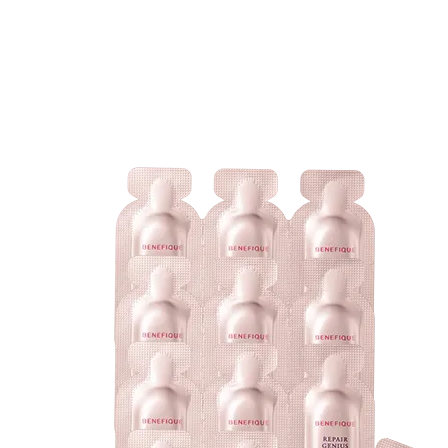
ベネフィーク(BENEFIQUE)