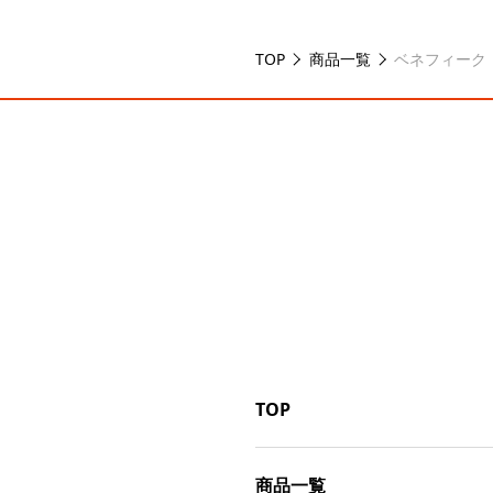
TOP
商品一覧
ベネフィーク
TOP
商品一覧