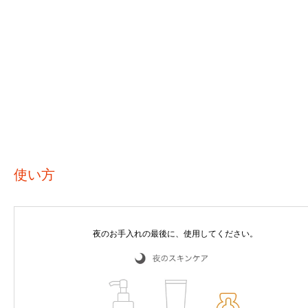
使い方
夜のお手入れの最後に、使用してください。