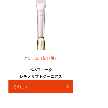
クリーム（部分用）
ベネフィーク
レチノリフトジーニアス
くわしく