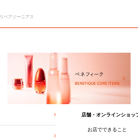
 リペアジーニアス
店舗・オンラインショッ
お店でできること