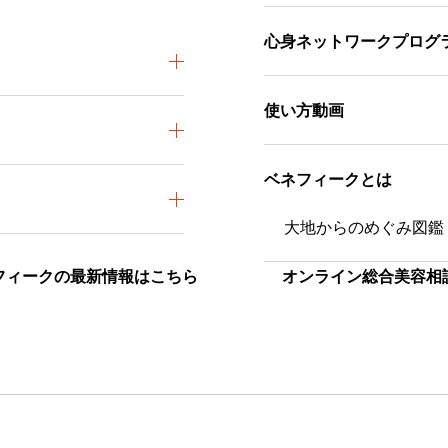
心身ネットワークプログ
使い方動画
ベネフィークとは
大地からのめぐみ図鑑
フィークの最新情報はこちら
オンライン総合美容相