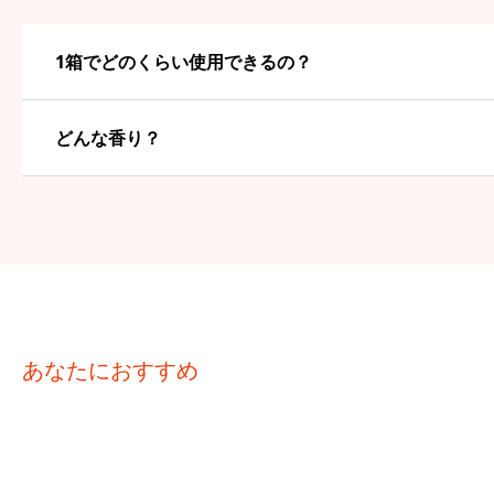
1箱でどのくらい使用できるの？
どんな香り？
あなたにおすすめ