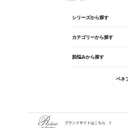
シリーズから探す
カテゴリーから探す
肌悩みから探す
ベネ
ブランドサイトはこちら