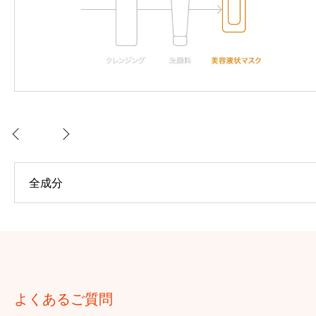
全成分
よくあるご質問