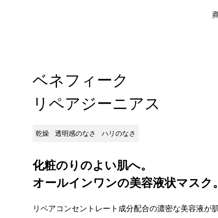
ベネフィーク
リペアジーニアス
乾燥
透明感のなさ
ハリのなさ
化粧のりのよい肌へ。
オールインワンの美容液状マスク
リペアコンセントレート成分配合の濃密な美容液が