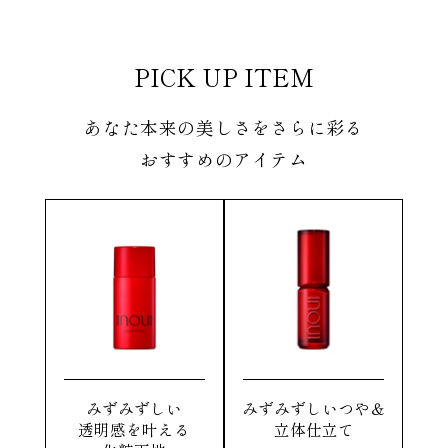
PICK UP ITEM
あなた本来の美しさをさらに彩る
おすすめのアイテム
みずみずしい
みずみずしいつや＆
透明感を叶える
立体仕立て