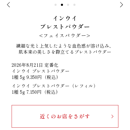
インウイ
プレストパウダー
<フェイスパウダー>
繊細な光と上気したような血色感が溶け込み、
肌本来の美しさを際立てるプレストパウダー
2026年8月21日 定番化
インウイ プレストパウダー
1種 5g 9,350円（税込)
インウイ プレストパウダー（レフィル）
1種 5g 7,150円（税込)
近くのお店をさがす