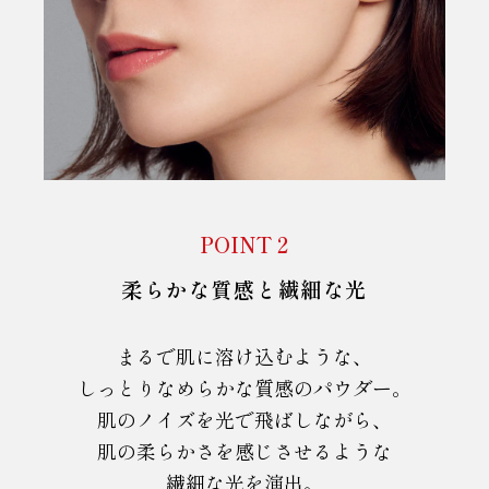
POINT 2
柔らかな質感と繊細な光
まるで肌に溶け込むような、
しっとりなめらかな質感のパウダー。
肌のノイズを光で飛ばしながら、
肌の柔らかさを感じさせるような
繊細な光を演出。