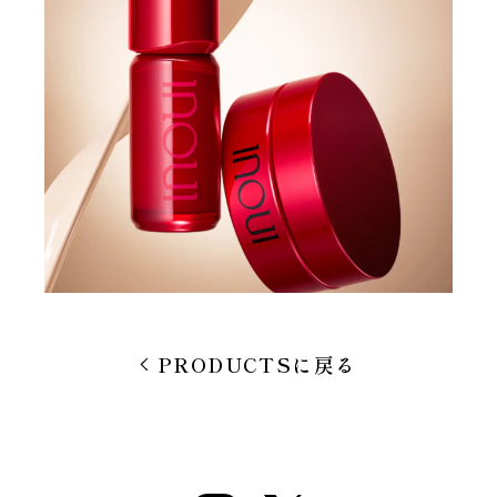
PRODUCTSに戻る