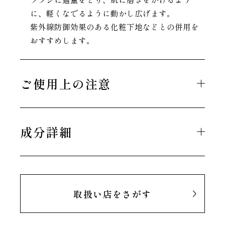
に、軽くなでるように動かし広げます。
紫外線防御効果のある化粧下地などとの併用を
おすすめします。
ご使用上の注意
成分詳細
取扱い店をさがす