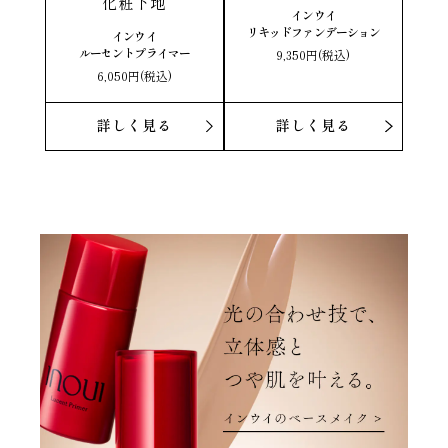
化粧下地
インウイ
リキッドファンデーション
インウイ
ルーセントプライマー
9,350円(税込)
6,050円(税込)
詳しく見る
詳しく見る