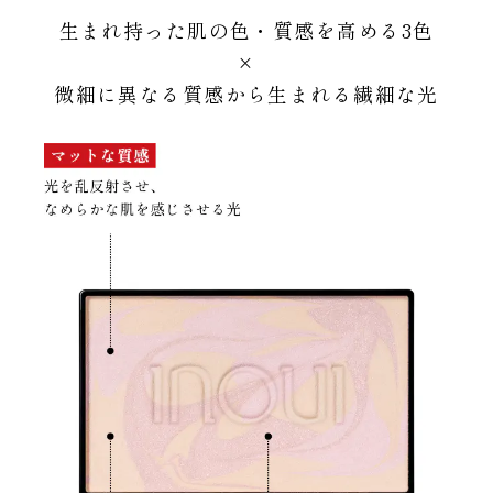
生まれ持った肌の色・質感を高める3色
×
微細に異なる質感から生まれる繊細な光