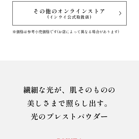
その他のオンラインストア
(インウイ公式取扱店)
※価格は参考小売価格です(お店によって異なる場合があります)
繊細な光が、肌そのものの
美しさまで照らし出す。
光のプレストパウダー