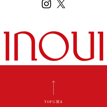
TOPに戻る