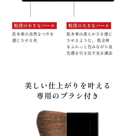
美しい仕上がりを叶える
専用のブラシ付き