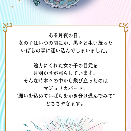
ある月夜の日。
女の子はいつの間にか、黒々と生い茂った
いばらの森に迷い込んでしまいました。
途方にくれた女の子の目元を
月明かりが照らしています。
そんな時木々の中から飛び立ったのは
マジョリカバード。
“願いを込めていばらをかき分け進んでみて”
とささやきます。