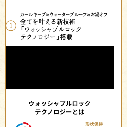
カールキープ&ウォータープルーフ&お湯オフ
全てを叶える新技術
1
「ウォッシャブルロック
テクノロジー」搭載
ウォッシャブルロック
テクノロジーとは