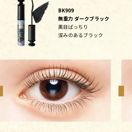
BK909
無重力 ダークブラック
黒目ぱっちり
深みのあるブラック