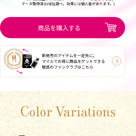
データ取得済み(当社調べ。効果には個人差があります。)
商品を購入する
新発売のアイテムを一足先に。
マイルでお得に商品をゲットできる
魅惑のファンクラブはこちら
Color Variations