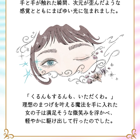
手と手が触れた瞬間、次元が歪んだような
感覚とともにまばゆい光に包まれました。
「くるんもするんも、いただくわ。」
理想のまつげを叶える魔法を手に入れた
女の子は満足そうな微笑みを浮かべ、
軽やかに駆け出して行ったのでした。