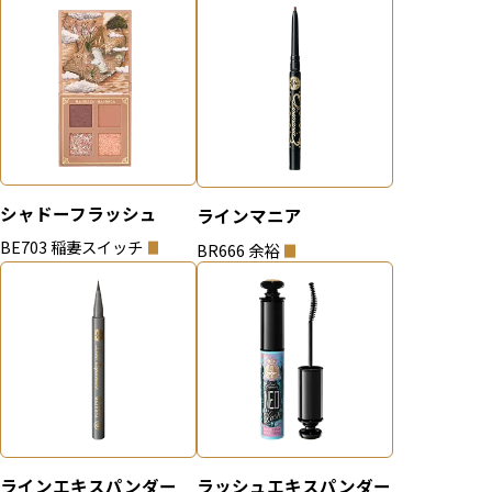
シャドーフラッシュ
ラインマニア
BE703 稲妻スイッチ
BR666 余裕
ラインエキスパンダー
ラッシュエキスパンダー