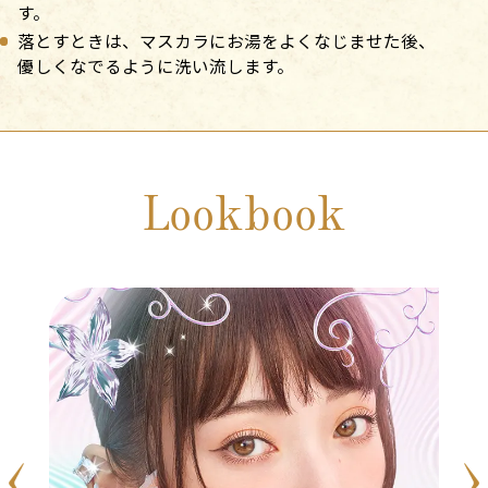
す。
落とすときは、マスカラにお湯をよくなじませた後、
優しくなでるように洗い流します。
Lookbook