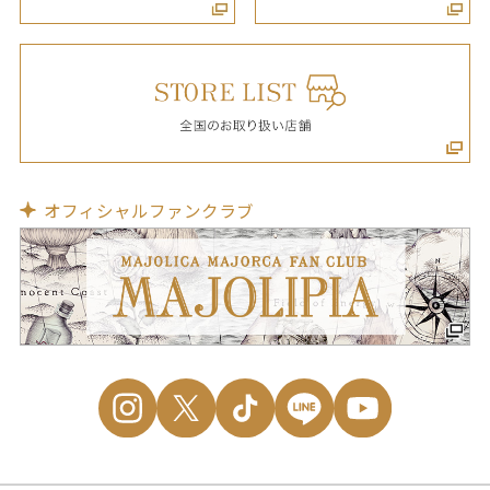
オフィシャルファンクラブ