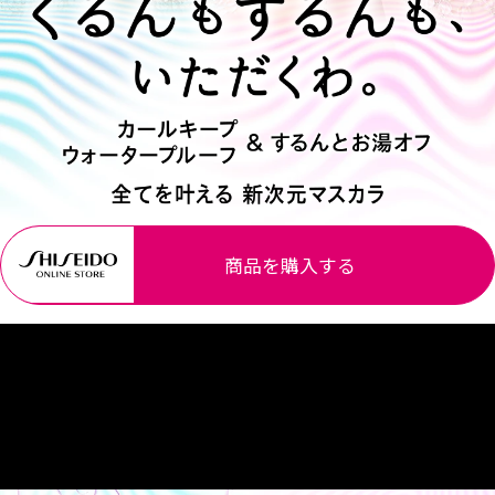
商品を購入する