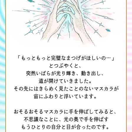
「もっともっと完璧なまつげがほしいの…」
とつぶやくと、
突然いばらが光り輝き、動き出し、
道が開けていきました。
その先にはきらめく見たことのないマスカラが
宙にふわりと浮いています。
おそるおそるマスカラに手を伸ばしてみると、
不思議なことに、光の奥で手を伸ばす
もうひとりの自分と目が合ったのです。