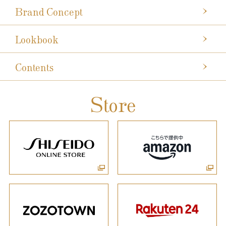
Brand Concept
Lookbook
Contents
Store