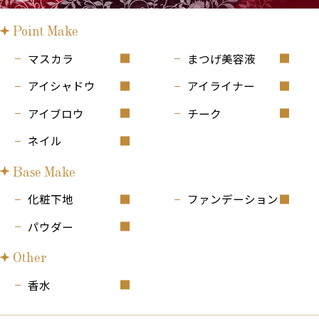
Point Make
マスカラ
まつげ美容液
アイシャドウ
アイライナー
アイブロウ
チーク
ネイル
Base Make
化粧下地
ファンデーション
パウダー
Other
香水