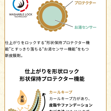
仕上がりをロックする“形状保持プロテクター機
能”とすっきり落ちる“お湯センサー機能”をもつ
新皮膜剤。
仕上がりを形状ロック
形状保持プロテクター機能
カールキープ
カールキープ力があり、
皮脂やファンデーション