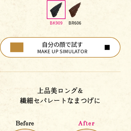
BK909
BR606
自分の顔で試す
MAKE UP SIMULATOR
上品美ロング&
繊細セパレートなまつげに