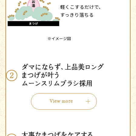
軽くこするだけで、
すっきり落ちる
※イメージ図
ダマにならず、上品美ロング
2
まつげが叶う
ムーンスリムブラシ採用
View more
大事なまつげをケアする