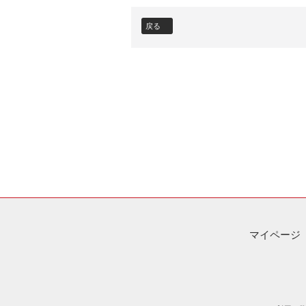
戻る
マイページ