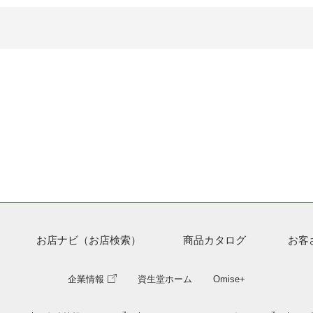
お店ナビ（お店検索）
商品カタログ
お客
企業情報
資生堂ホーム
Omise+