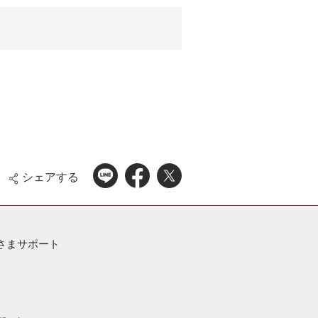
シェアする
さまサポート