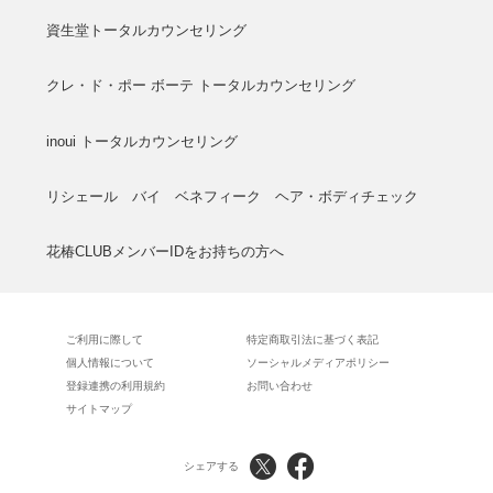
資生堂トータルカウンセリング
クレ・ド・ポー ボーテ トータルカウンセリング
inoui トータルカウンセリング
リシェール バイ ベネフィーク ヘア・ボディチェック
花椿CLUBメンバーIDをお持ちの方へ
ご利用に際して
特定商取引法に基づく表記
個人情報について
ソーシャルメディアポリシー
登録連携の利用規約
お問い合わせ
サイトマップ
シェアする