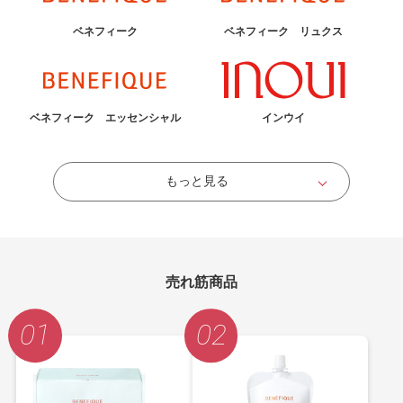
ベネフィーク
ベネフィーク リュクス
ベネフィーク エッセンシャル
インウイ
もっと見る
売れ筋商品