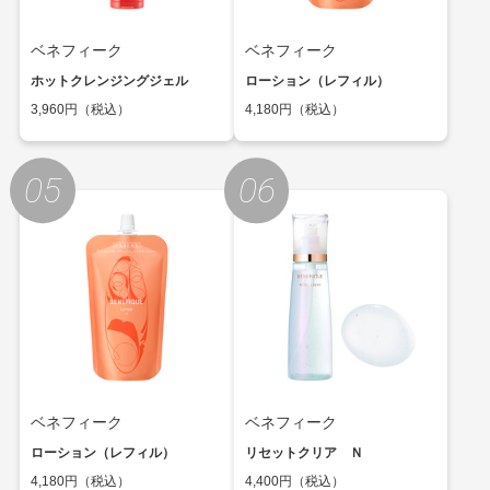
ベネフィーク
ベネフィーク
ホットクレンジングジェル
ローション（レフィル）
3,960円（税込）
4,180円（税込）
ベネフィーク
ベネフィーク
ローション（レフィル）
リセットクリア Ｎ
4,180円（税込）
4,400円（税込）