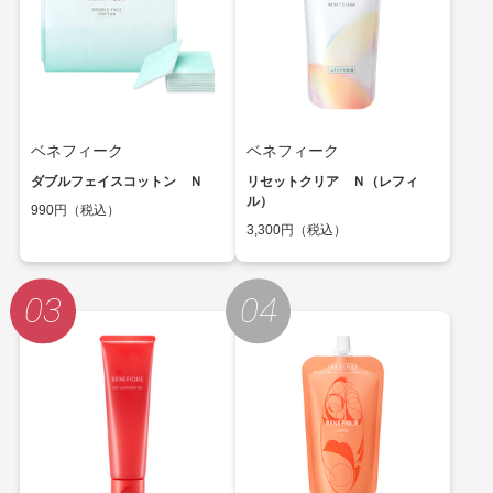
ベネフィーク
ベネフィーク
ダブルフェイスコットン Ｎ
リセットクリア Ｎ（レフィ
ル）
990円（税込）
3,300円（税込）