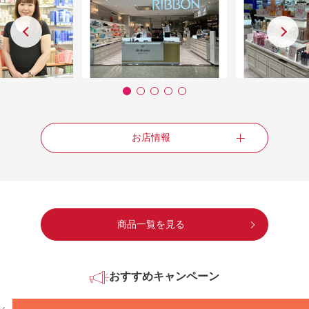
お店情報
商品一覧を見る
おすすめキャンペーン