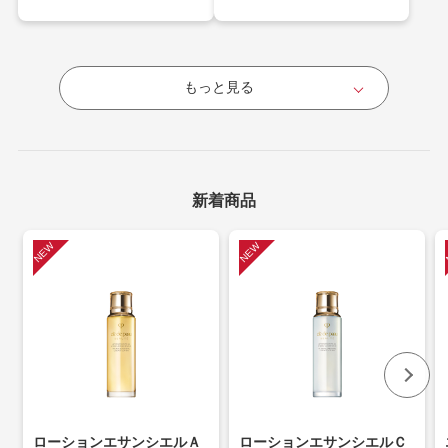
もっと見る
新着商品
ローションエサンシエルＡ
ローションエサンシエルＣ