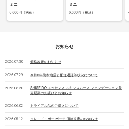
ミニ
ミニ
6,600円（税込）
6,600円（税込）
お知らせ
2026.07.30
価格改定のお知らせ
2026.07.29
令和8年熊本地震と配送遅延等状況について
SHISEIDO エッセンス スキンスムース ファンデーション発
2026.06.30
売延期のお詫びとお知らせ
2026.06.02
トライアル品のご購入について
2026.05.12
クレ・ド・ポー ボーテ 価格改定のお知らせ