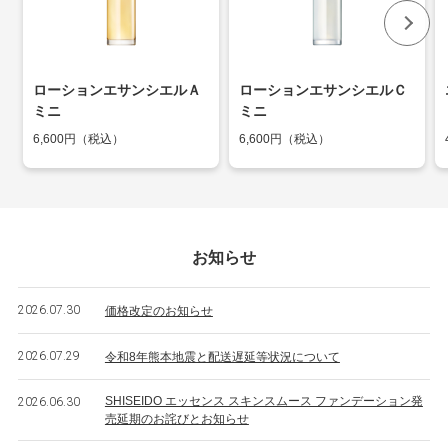
ローションエサンシエルＡ
ローションエサンシエルＣ
ミニ
ミニ
6,600円（税込）
6,600円（税込）
お知らせ
2026.07.30
価格改定のお知らせ
2026.07.29
令和8年熊本地震と配送遅延等状況について
SHISEIDO エッセンス スキンスムース ファンデーション発
2026.06.30
売延期のお詫びとお知らせ