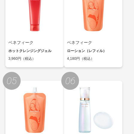
ベネフィーク
ベネフィーク
ホットクレンジングジェル
ローション（レフィル）
3,960円（税込）
4,180円（税込）