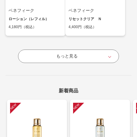
ベネフィーク
ベネフィーク
ローション（レフィル）
リセットクリア Ｎ
4,180円（税込）
4,400円（税込）
もっと見る
新着商品