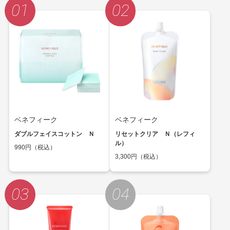
ベネフィーク
ベネフィーク
ダブルフェイスコットン Ｎ
リセットクリア Ｎ（レフィ
ル）
990円（税込）
3,300円（税込）