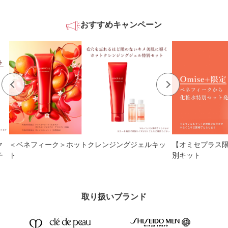
おすすめキャンペーン
ク
＜ベネフィーク＞ホットクレンジングジェルキッ
【オミセプラス
チ
ト
別キット
取り扱いブランド