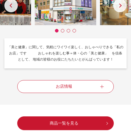
「美と健康」に関して、気軽にワイワイ楽しく、おしゃべりできる「私の
お店」です おしゃれを楽しむ事＝体・心の「美と健康」 を信条
として、 地域の皆様のお役にたちたいとがんばっています！
お店情報
商品一覧を見る