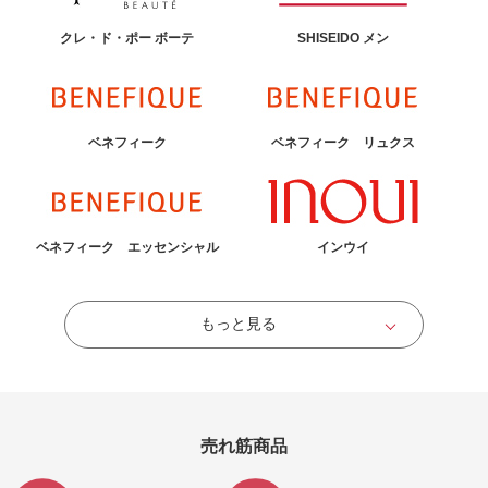
クレ・ド・ポー ボーテ
SHISEIDO メン
ベネフィーク
ベネフィーク リュクス
ベネフィーク エッセンシャル
インウイ
もっと見る
売れ筋商品