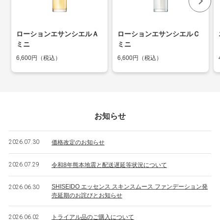
ローションエサンシエルＡ
ローションエサンシエルＣ
ミニ
ミニ
6,600円（税込）
6,600円（税込）
お知らせ
2026.07.30
価格改定のお知らせ
2026.07.29
令和8年熊本地震と配送遅延等状況について
SHISEIDO エッセンス スキンスムース ファンデーション発
2026.06.30
売延期のお詫びとお知らせ
2026.06.02
トライアル品のご購入について