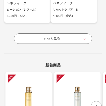
ベネフィーク
ベネフィーク
ローション（レフィル）
リセットクリア Ｎ
4,180円（税込）
4,400円（税込）
もっと見る
新着商品