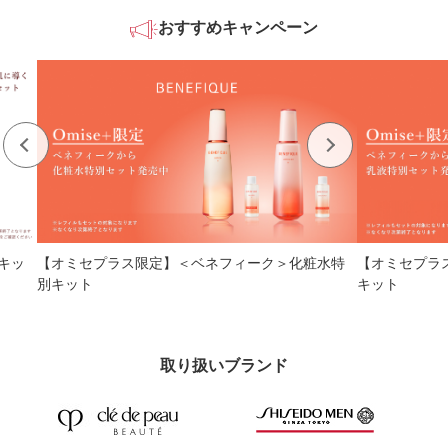
おすすめキャンペーン
ッ
【オミセプラス限定】＜ベネフィーク＞化粧水特
【オミセプラス
別キット
キット
取り扱いブランド