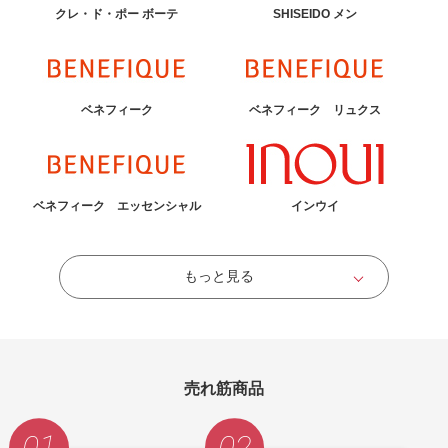
クレ・ド・ポー ボーテ
SHISEIDO メン
ベネフィーク
ベネフィーク リュクス
ベネフィーク エッセンシャル
インウイ
もっと見る
売れ筋商品