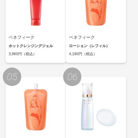
ベネフィーク
ベネフィーク
ホットクレンジングジェル
ローション（レフィル）
3,960円（税込）
4,180円（税込）