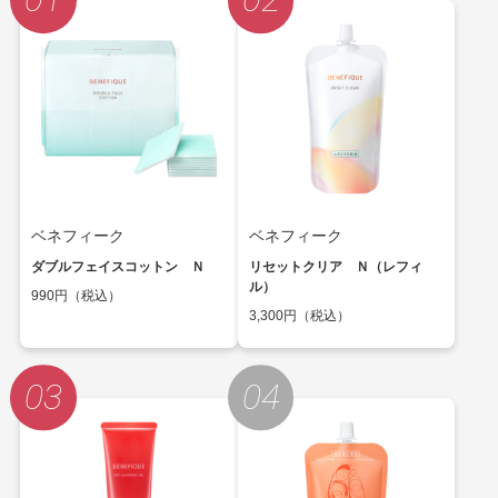
ベネフィーク
ベネフィーク
ダブルフェイスコットン Ｎ
リセットクリア Ｎ（レフィ
ル）
990円（税込）
3,300円（税込）