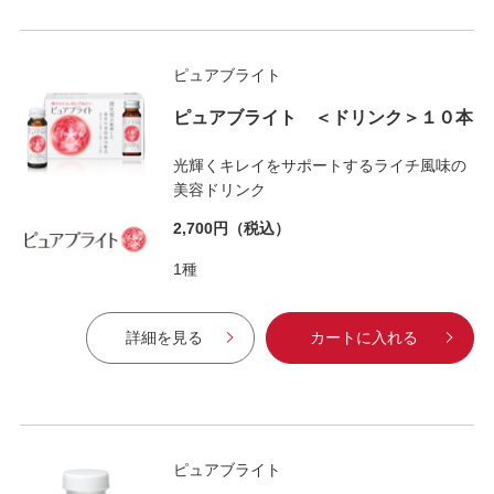
ピュアブライト
ピュアブライト ＜ドリンク＞１０本
光輝くキレイをサポートするライチ風味の
美容ドリンク
2,700円
（税込）
1種
詳細を見る
カートに入れる
ピュアブライト