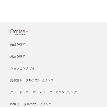
商品を探す
お店を探す
ショッピングガイド
資生堂トータルカウンセリング
クレ・ド・ポー ボーテ トータルカウンセリング
inoui トータルカウンセリング