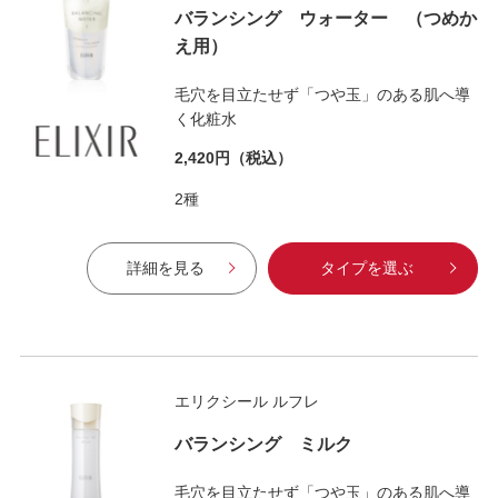
バランシング ウォーター （つめか
え用）
毛穴を目立たせず「つや玉」のある肌へ導
く化粧水
2,420円
（税込）
2種
詳細を見る
タイプを選ぶ
エリクシール ルフレ
バランシング ミルク
毛穴を目立たせず「つや玉」のある肌へ導