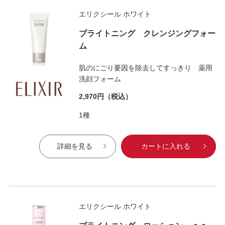
エリクシール ホワイト
ブライトニング クレンジングフォー
ム
肌のにごり要因を除去してすっきり 薬用
洗顔フォーム
2,970円
（税込）
1種
詳細を見る
カートに入れる
エリクシール ホワイト