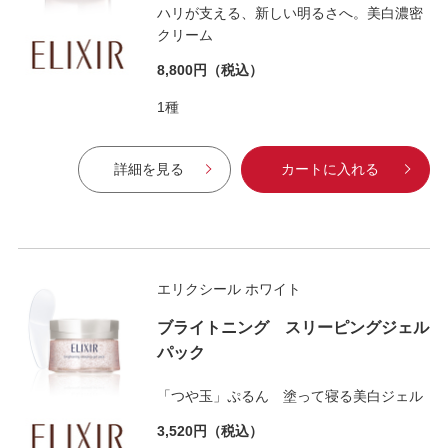
ハリが支える、新しい明るさへ。美白濃密
クリーム
8,800円
（税込）
1種
詳細を見る
カートに入れる
エリクシール ホワイト
ブライトニング スリーピングジェル
パック
「つや玉」ぷるん 塗って寝る美白ジェル
3,520円
（税込）