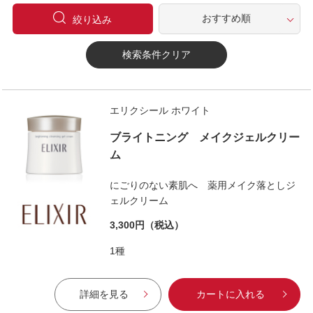
絞り込み
検索条件クリア
エリクシール ホワイト
ブライトニング メイクジェルクリー
ム
にごりのない素肌へ 薬用メイク落としジ
ェルクリーム
3,300円
（税込）
1種
詳細を見る
カートに入れる