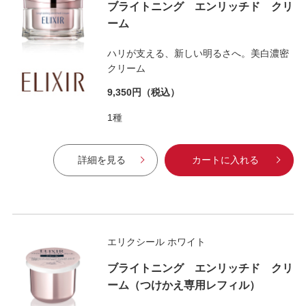
ブライトニング エンリッチド クリ
ーム
ハリが支える、新しい明るさへ。美白濃密
クリーム
9,350円
（税込）
1種
詳細を見る
カートに入れる
エリクシール ホワイト
ブライトニング エンリッチド クリ
ーム（つけかえ専用レフィル）