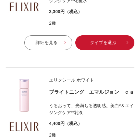
ジングケア**化粧水
3,300円
（税込）
2種
詳細を見る
タイプを選ぶ
エリクシール ホワイト
ブライトニング エマルジョン ｃａ
うるおって、光満ちる透明感。美白*＆エイ
ジングケア**乳液
4,400円
（税込）
2種