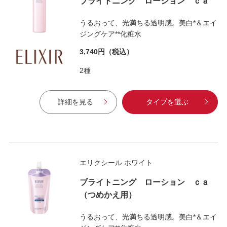
ブライトニング ローション ｃａ
うるおって、光満ちる透明感。美白*＆エイ
ジングケア**化粧水
3,740円
（税込）
2種
詳細を見る
タイプを選ぶ
エリクシール ホワイト
ブライトニング ローション ｃａ
（つめかえ用）
うるおって、光満ちる透明感。美白*＆エイ