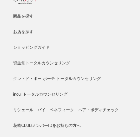
商品を探す
お店を探す
ショッピングガイド
資生堂トータルカウンセリング
クレ・ド・ポー ボーテ トータルカウンセリング
inoui トータルカウンセリング
リシェール バイ ベネフィーク ヘア・ボディチェック
花椿CLUBメンバーIDをお持ちの方へ