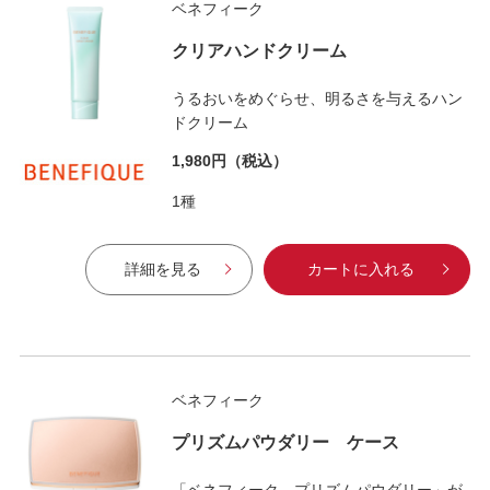
ベネフィーク
クリアハンドクリーム
うるおいをめぐらせ、明るさを与えるハン
ドクリーム
1,980円
（税込）
1種
詳細を見る
カートに入れる
ベネフィーク
プリズムパウダリー ケース
「ベネフィーク プリズムパウダリー」が