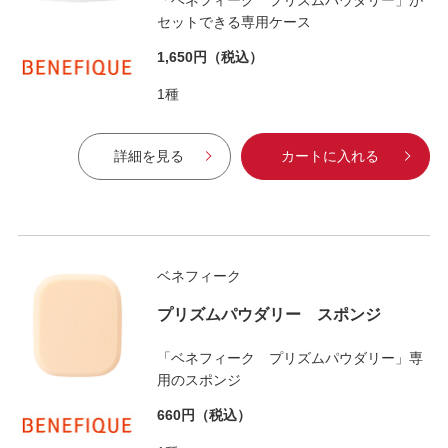
セットできる専用ケース
1,650円
（税込）
1種
詳細を見る
カートに入れる
ベネフィーク
プリズムパウダリー スポンジ
「ベネフィーク プリズムパウダリー」専
用のスポンジ
660円
（税込）