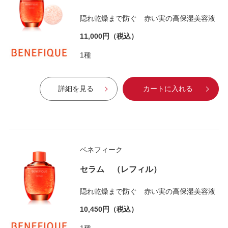
隠れ乾燥まで防ぐ 赤い実の高保湿美容液
11,000円
（税込）
1種
詳細を見る
カートに入れる
ベネフィーク
セラム （レフィル）
隠れ乾燥まで防ぐ 赤い実の高保湿美容液
10,450円
（税込）