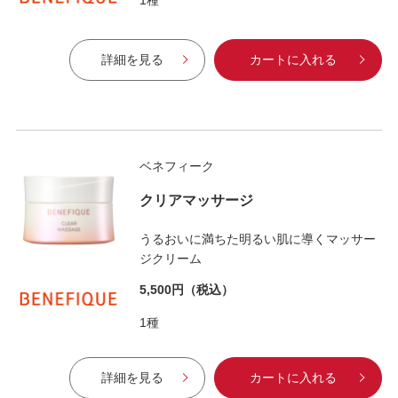
1種
詳細を見る
カートに入れる
ベネフィーク
クリアマッサージ
うるおいに満ちた明るい肌に導くマッサー
ジクリーム
5,500円
（税込）
1種
詳細を見る
カートに入れる