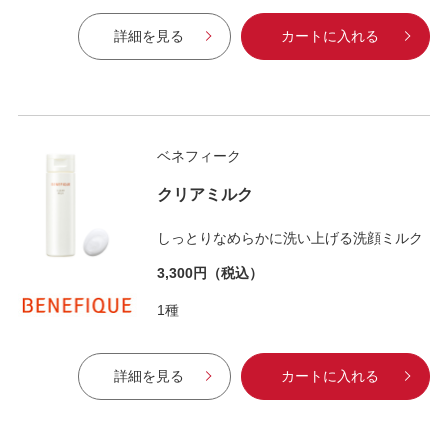
詳細を見る
カートに入れる
ベネフィーク
クリアミルク
しっとりなめらかに洗い上げる洗顔ミルク
3,300円
（税込）
1種
詳細を見る
カートに入れる