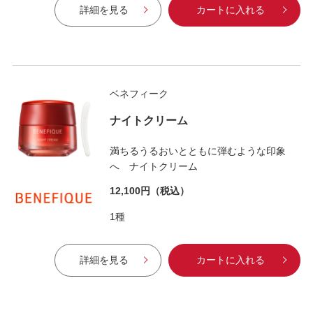
詳細を見る
カートに入れる
ベネフィーク
ナイトクリーム
満ちるうるおいとともに弾むような印象
へ ナイトクリーム
12,100円
（税込）
1種
詳細を見る
カートに入れる