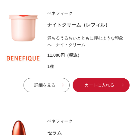
ベネフィーク
ナイトクリーム（レフィル）
満ちるうるおいとともに弾むような印象
へ ナイトクリーム
11,000円
（税込）
1種
詳細を見る
カートに入れる
ベネフィーク
セラム