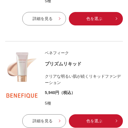
5種
詳細を見る
色を選ぶ
ベネフィーク
プリズムリキッド
クリアな明るい肌が続くリキッドファンデ
ーション
5,940円
（税込）
5種
詳細を見る
色を選ぶ