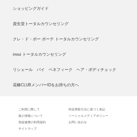
ショッピングガイド
資生堂トータルカウンセリング
クレ・ド・ポー ボーテ トータルカウンセリング
inoui トータルカウンセリング
リシェール バイ ベネフィーク ヘア・ボディチェック
花椿CLUBメンバーIDをお持ちの方へ
ご利用に際して
特定商取引法に基づく表記
個人情報について
ソーシャルメディアポリシー
登録連携の利用規約
お問い合わせ
サイトマップ