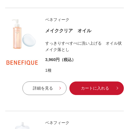
ベネフィーク
メイククリア オイル
すっきりすべすべに洗い上げる オイル状
メイク落とし
3,960円
（税込）
1種
詳細を見る
カートに入れる
ベネフィーク