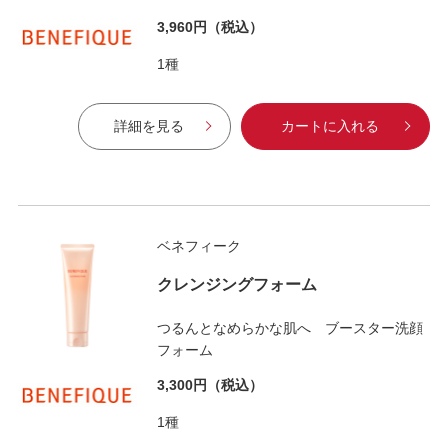
3,960円
（税込）
1種
詳細を見る
カートに入れる
ベネフィーク
クレンジングフォーム
つるんとなめらかな肌へ ブースター洗顔
フォーム
3,300円
（税込）
1種