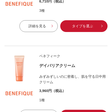
6,710円
（税込）
3種
詳細を見る
タイプを選ぶ
ベネフィーク
デイバリアクリーム
みずみずしいのに密着し、肌を守る日中用
クリーム
3,960円
（税込）
1種