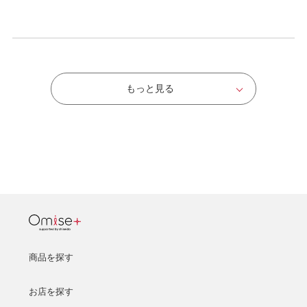
もっと見る
商品を探す
お店を探す