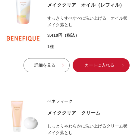
メイククリア オイル（レフィル）
すっきりすべすべに洗い上げる オイル状
メイク落とし
3,410円
（税込）
1種
詳細を見る
カートに入れる
ベネフィーク
メイククリア クリーム
しっとりやわらかに洗い上げるクリーム状
メイク落とし