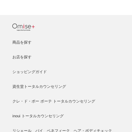
商品を探す
お店を探す
ショッピングガイド
資生堂トータルカウンセリング
クレ・ド・ポー ボーテ トータルカウンセリング
inoui トータルカウンセリング
リシェール バイ ベネフィーク ヘア・ボディチェック