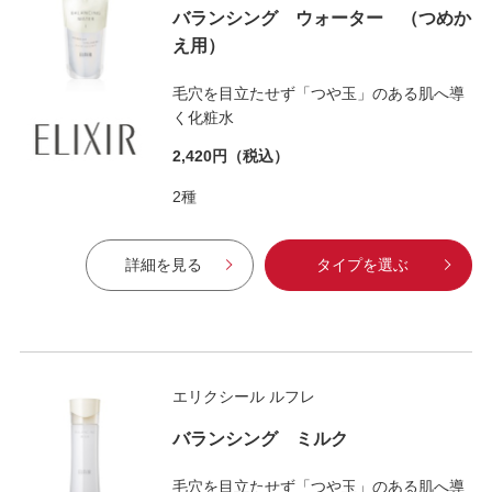
バランシング ウォーター （つめか
え用）
毛穴を目立たせず「つや玉」のある肌へ導
く化粧水
2,420円
（税込）
2種
詳細を見る
タイプを選ぶ
エリクシール ルフレ
バランシング ミルク
毛穴を目立たせず「つや玉」のある肌へ導