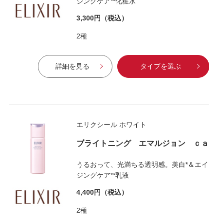
ジングケア**化粧水
3,300円
（税込）
2種
詳細を見る
タイプを選ぶ
エリクシール ホワイト
ブライトニング エマルジョン ｃａ
うるおって、光満ちる透明感。美白*＆エイ
ジングケア**乳液
4,400円
（税込）
2種