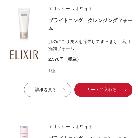
エリクシール ホワイト
ブライトニング クレンジングフォー
ム
肌のにごり要因を除去してすっきり 薬用
洗顔フォーム
2,970円
（税込）
1種
詳細を見る
カートに入れる
エリクシール ホワイト