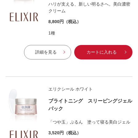
ハリが支える、新しい明るさへ。美白濃密
クリーム
8,800円
（税込）
1種
詳細を見る
カートに入れる
エリクシール ホワイト
ブライトニング スリーピングジェル
パック
「つや玉」ぷるん 塗って寝る美白ジェル
3,520円
（税込）