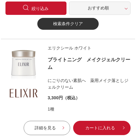
絞り込み
検索条件クリア
エリクシール ホワイト
ブライトニング メイクジェルクリー
ム
にごりのない素肌へ 薬用メイク落としジ
ェルクリーム
3,300円
（税込）
1種
詳細を見る
カートに入れる