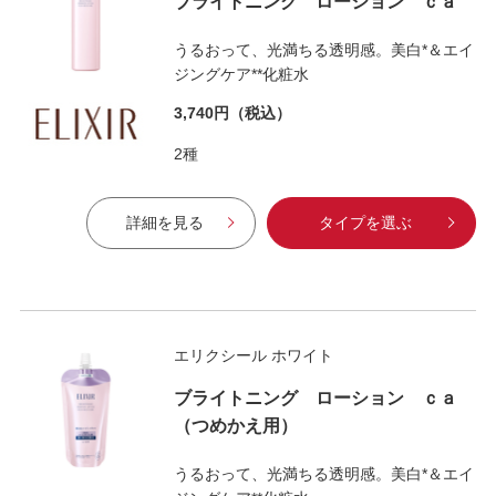
ブライトニング ローション ｃａ
うるおって、光満ちる透明感。美白*＆エイ
ジングケア**化粧水
3,740円
（税込）
2種
詳細を見る
タイプを選ぶ
エリクシール ホワイト
ブライトニング ローション ｃａ
（つめかえ用）
うるおって、光満ちる透明感。美白*＆エイ