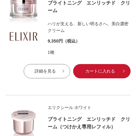
ブライトニング エンリッチド クリ
ーム
ハリが支える、新しい明るさへ。美白濃密
クリーム
9,350円
（税込）
1種
詳細を見る
カートに入れる
エリクシール ホワイト
ブライトニング エンリッチド クリ
ーム（つけかえ専用レフィル）