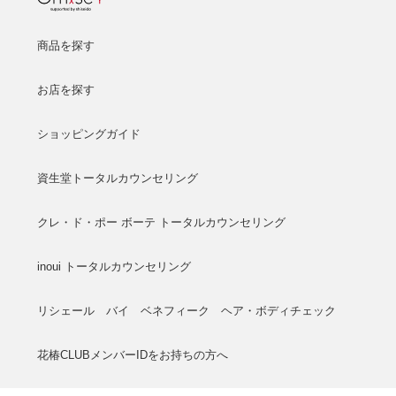
商品を探す
お店を探す
ショッピングガイド
資生堂トータルカウンセリング
クレ・ド・ポー ボーテ トータルカウンセリング
inoui トータルカウンセリング
リシェール バイ ベネフィーク ヘア・ボディチェック
花椿CLUBメンバーIDをお持ちの方へ