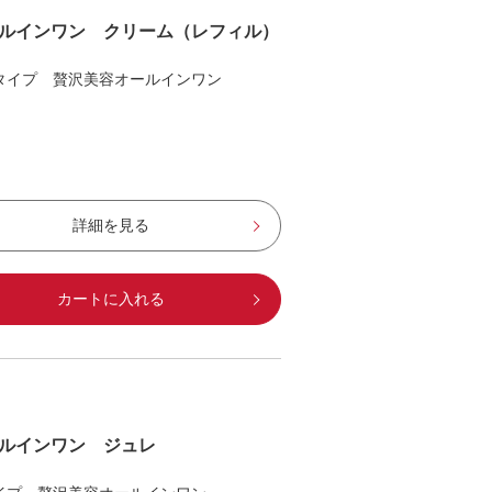
ルインワン クリーム（レフィル）
タイプ 贅沢美容オールインワン
詳細を見る
カートに入れる
ルインワン ジュレ