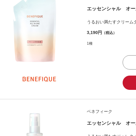
エッセンシャル オー
うるおい満たすクリーム
3,190円
（税込）
1種
ベネフィーク
エッセンシャル オー