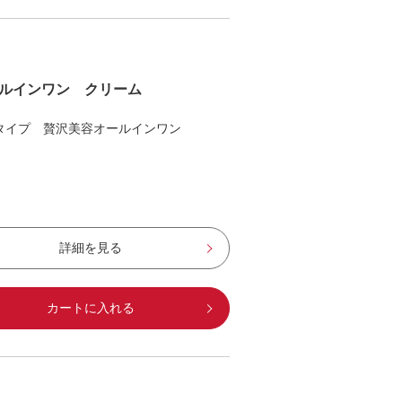
ルインワン クリーム
タイプ 贅沢美容オールインワン
詳細を見る
カートに入れる