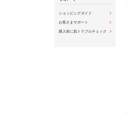
ショッピングガイド
お客さまサポート
購入前に肌トラブルチェック