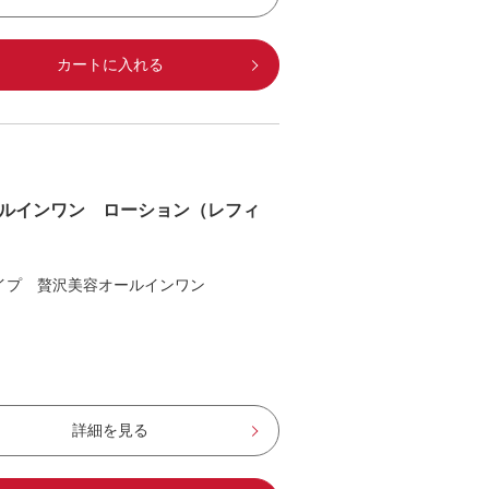
カートに入れる
ルインワン ローション（レフィ
イプ 贅沢美容オールインワン
詳細を見る