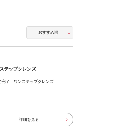
ステップクレンズ
で完了 ワンステップクレンズ
詳細を見る