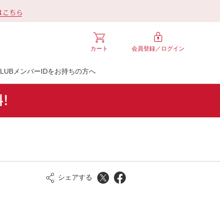
カート
会員登録／
ログイン
LUBメンバーIDをお持ちの方へ
シェアする