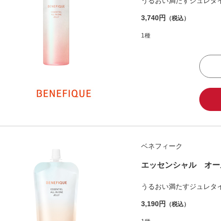
うるおい満たすジュレタ
3,740円
（税込）
1種
ベネフィーク
エッセンシャル オー
うるおい満たすジュレタ
3,190円
（税込）