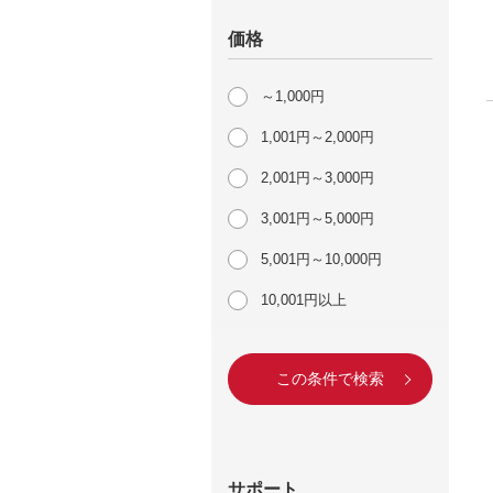
価格
～1,000円
1,001円～2,000円
2,001円～3,000円
3,001円～5,000円
5,001円～10,000円
10,001円以上
この条件で検索
サポート