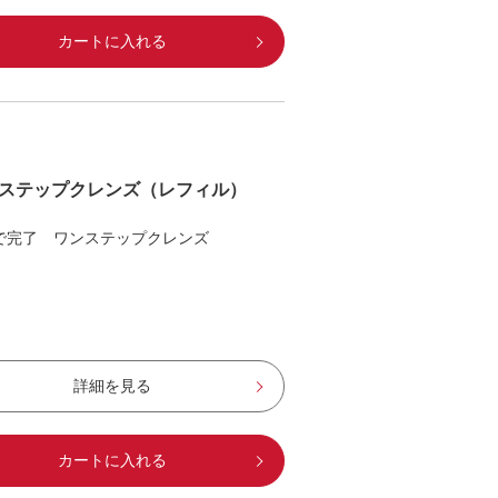
カートに入れる
ステップクレンズ（レフィル）
で完了 ワンステップクレンズ
詳細を見る
カートに入れる