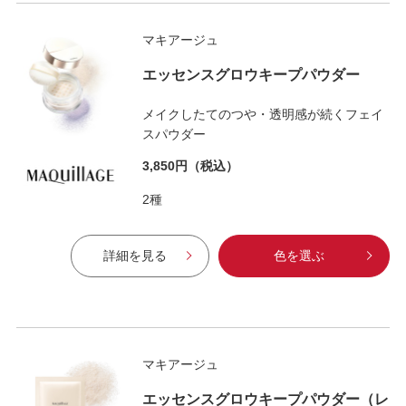
マキアージュ
エッセンスグロウキープパウダー
メイクしたてのつや・透明感が続くフェイ
スパウダー
3,850円
（税込）
2種
詳細を見る
色を選ぶ
マキアージュ
エッセンスグロウキープパウダー（レ