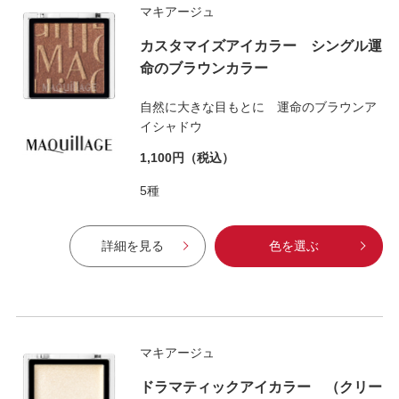
マキアージュ
カスタマイズアイカラー シングル運
命のブラウンカラー
自然に大きな目もとに 運命のブラウンア
イシャドウ
1,100円
（税込）
5種
詳細を見る
色を選ぶ
マキアージュ
ドラマティックアイカラー （クリー