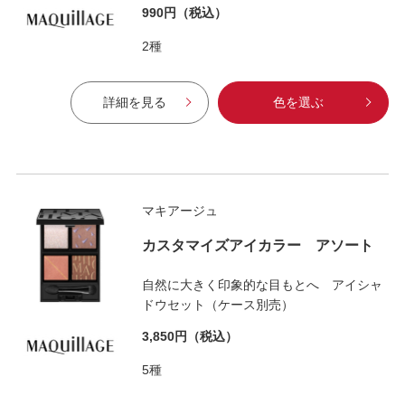
990円
（税込）
2種
詳細を見る
色を選ぶ
マキアージュ
カスタマイズアイカラー アソート
自然に大きく印象的な目もとへ アイシャ
ドウセット（ケース別売）
3,850円
（税込）
5種