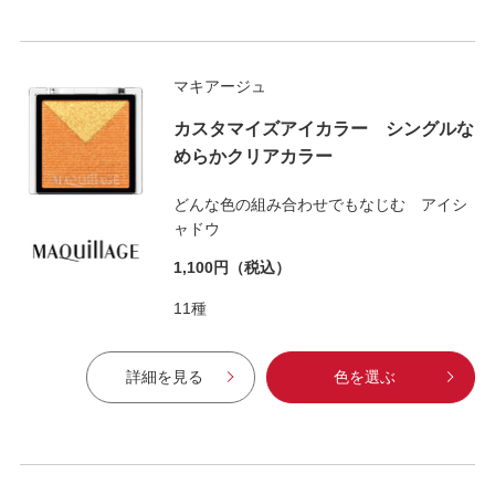
マキアージュ
カスタマイズアイカラー シングルな
めらかクリアカラー
どんな色の組み合わせでもなじむ アイシ
ャドウ
1,100円
（税込）
11種
詳細を見る
色を選ぶ