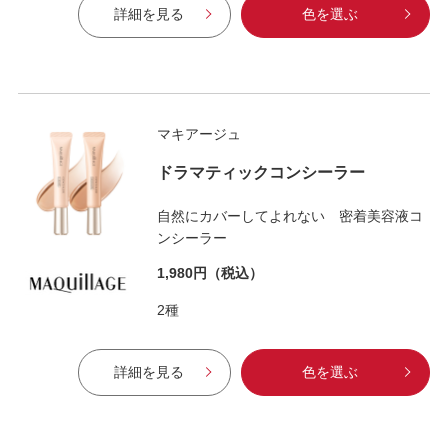
詳細を見る
色を選ぶ
マキアージュ
ドラマティックコンシーラー
自然にカバーしてよれない 密着美容液コ
ンシーラー
1,980円
（税込）
2種
詳細を見る
色を選ぶ