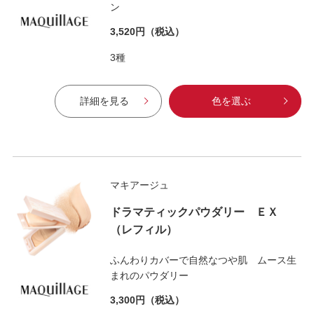
ン
3,520円
（税込）
3種
詳細を見る
色を選ぶ
マキアージュ
ドラマティックパウダリー ＥＸ
（レフィル）
ふんわりカバーで自然なつや肌 ムース生
まれのパウダリー
3,300円
（税込）