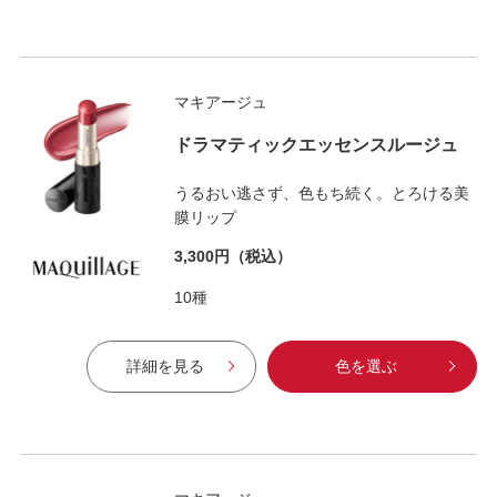
マキアージュ
ドラマティックエッセンスルージュ
うるおい逃さず、色もち続く。とろける美
膜リップ
3,300円
（税込）
10種
詳細を見る
色を選ぶ