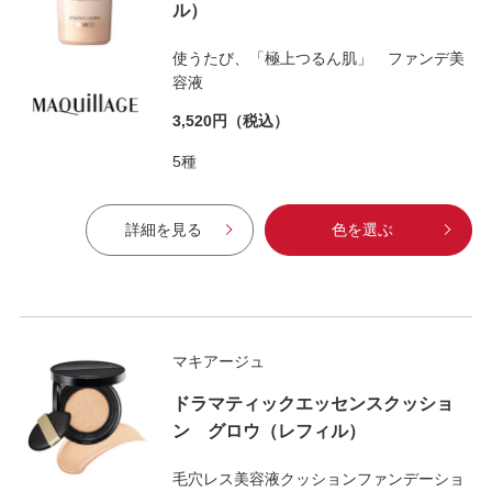
ル）
使うたび、「極上つるん肌」 ファンデ美
容液
3,520円
（税込）
5種
詳細を見る
色を選ぶ
マキアージュ
ドラマティックエッセンスクッショ
ン グロウ（レフィル）
毛穴レス美容液クッションファンデーショ