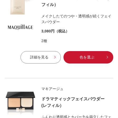
フィル）
メイクしたてのつや・透明感が続くフェイ
スパウダー
3,080円
（税込）
2種
詳細を見る
色を選ぶ
マキアージュ
ドラマティックフェイスパウダー
(レフィル）
ふんわり透明感とカバー力を両立したフェ