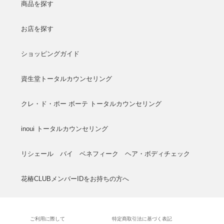
商品を探す
お店を探す
ショッピングガイド
資生堂トータルカウンセリング
クレ・ド・ポー ボーテ トータルカウンセリング
inoui トータルカウンセリング
リシェール バイ ベネフィーク ヘア・ボディチェック
花椿CLUBメンバーIDをお持ちの方へ
ご利用に際して
特定商取引法に基づく表記