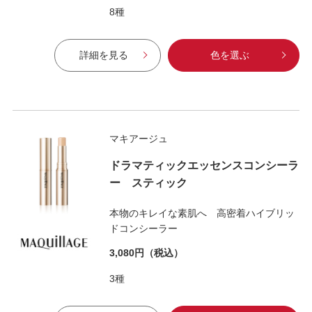
8種
詳細を見る
色を選ぶ
マキアージュ
ドラマティックエッセンスコンシーラ
ー スティック
本物のキレイな素肌へ 高密着ハイブリッ
ドコンシーラー
3,080円
（税込）
3種