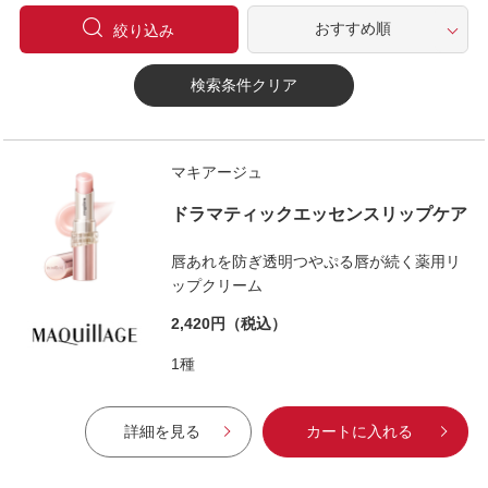
絞り込み
検索条件クリア
マキアージュ
ドラマティックエッセンスリップケア
唇あれを防ぎ透明つやぷる唇が続く薬用リ
ップクリーム
2,420円
（税込）
1種
詳細を見る
カートに入れる