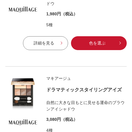
ドウ
1,980円
（税込）
5種
詳細を見る
色を選ぶ
マキアージュ
ドラマティックスタイリングアイズ
自然に大きな目もとに見せる運命のブラウ
ンアイシャドウ
3,080円
（税込）
4種