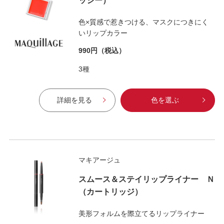
ッシー）
色×質感で惹きつける、マスクにつきにく
いリップカラー
990円
（税込）
3種
詳細を見る
色を選ぶ
マキアージュ
スムース＆ステイリップライナー Ｎ
（カートリッジ）
美形フォルムを際立てるリップライナー