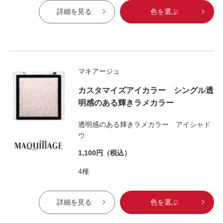
詳細を見る
色を選ぶ
マキアージュ
カスタマイズアイカラー シングル透
明感のある輝きラメカラー
透明感のある輝きラメカラー アイシャド
ウ
1,100円
（税込）
4種
詳細を見る
色を選ぶ