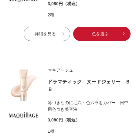
3,080円
（税込）
2種
詳細を見る
色を選ぶ
マキアージュ
ドラマティック ヌードジェリー Ｂ
Ｂ
薄づきなのに毛穴・色ムラをカバー 日中
用色つき美容液
3,080円
（税込）
1種