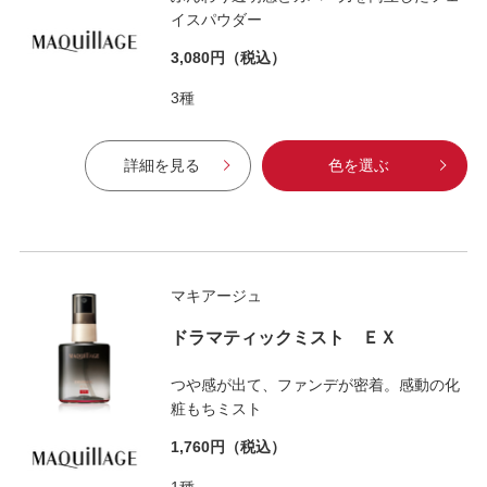
イスパウダー
3,080円
（税込）
3種
詳細を見る
色を選ぶ
マキアージュ
ドラマティックミスト ＥＸ
つや感が出て、ファンデが密着。感動の化
粧もちミスト
1,760円
（税込）
1種