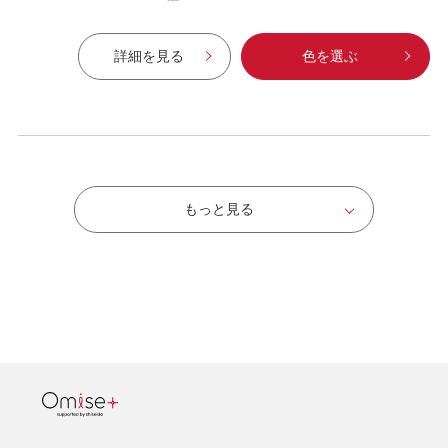
詳細を見る
色を選ぶ
もっと見る