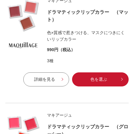
マキアージュ
ドラマティックリップカラー （マッ
ト）
色×質感で惹きつける、マスクにつきにく
いリップカラー
990円
（税込）
3種
詳細を見る
色を選ぶ
マキアージュ
ドラマティックリップカラー （グロ