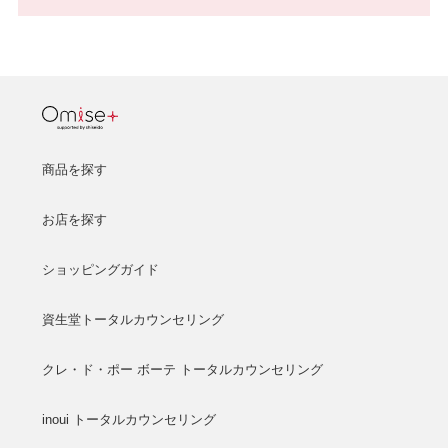
商品を探す
お店を探す
ショッピングガイド
資生堂トータルカウンセリング
クレ・ド・ポー ボーテ トータルカウンセリング
inoui トータルカウンセリング