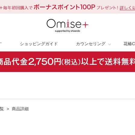
す
ショッピングガイド
カウンセリング
花椿C
覧
>
商品詳細