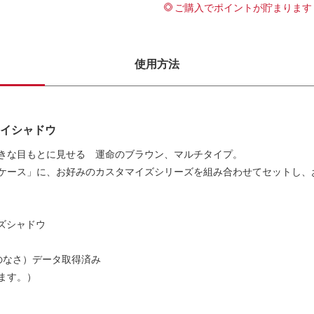
ご購入でポイントが貯まります
使用方法
イシャドウ
きな目もとに見せる 運命のブラウン、マルチタイプ。
ケース」に、お好みのカスタマイズシリーズを組み合わせてセットし、
ズシャドウ
のなさ）データ取得済み
ます。）