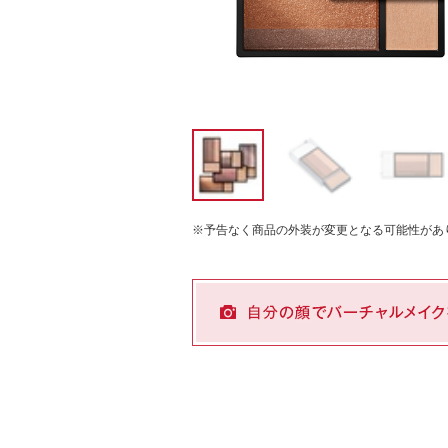
※予告なく商品の外装が変更となる可能性があ