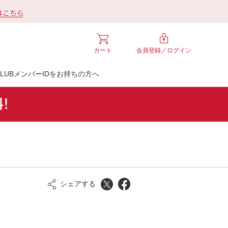
カート
会員登録／
ログイン
LUBメンバーIDをお持ちの方へ
シェアする