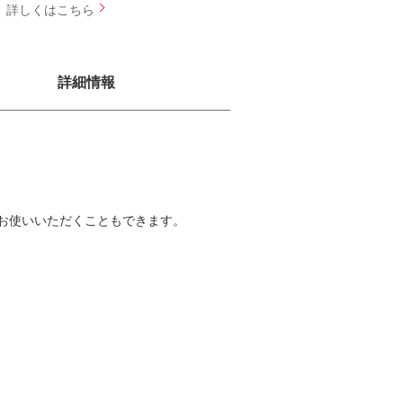
詳細情報
お使いいただくこともできます。