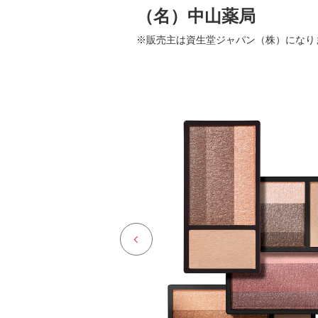
（名）中山薬局
※販売主は資生堂ジャパン（株）になり