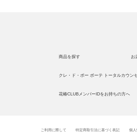
商品を探す
お
クレ・ド・ポー ボーテ トータルカウン
花椿CLUBメンバーIDをお持ちの方へ
ご利用に際して
特定商取引法に基づく表記
個人