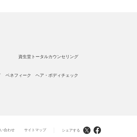
資生堂トータルカウンセリング
イ ベネフィーク ヘア・ボディチェック
問い合わせ
サイトマップ
シェアする