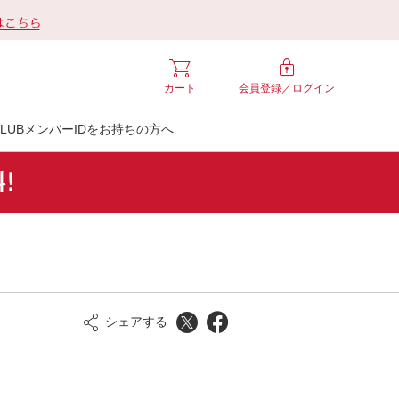
カート
会員登録／
ログイン
LUBメンバーIDをお持ちの方へ
シェアする