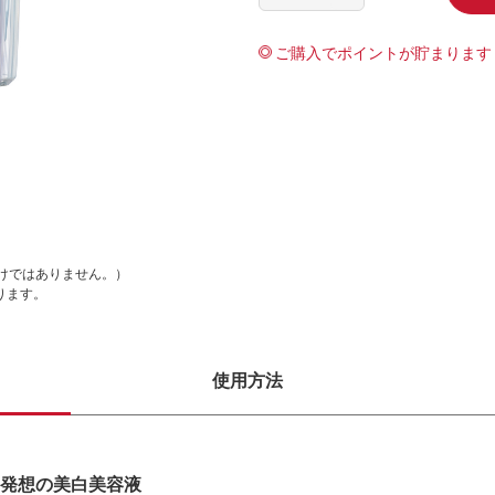
ご購入でポイントが貯まります
けではありません。）
ります。
使用方法
発想の美白美容液