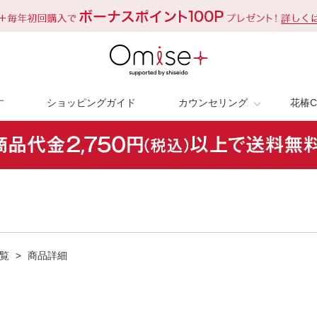
す
ショッピングガイド
カウンセリング
花椿C
覧
>
商品詳細