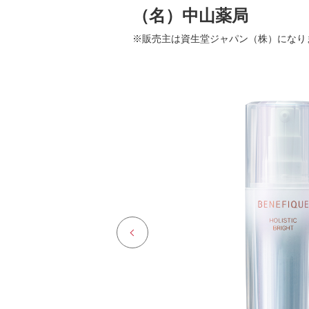
（名）中山薬局
※販売主は資生堂ジャパン（株）になり