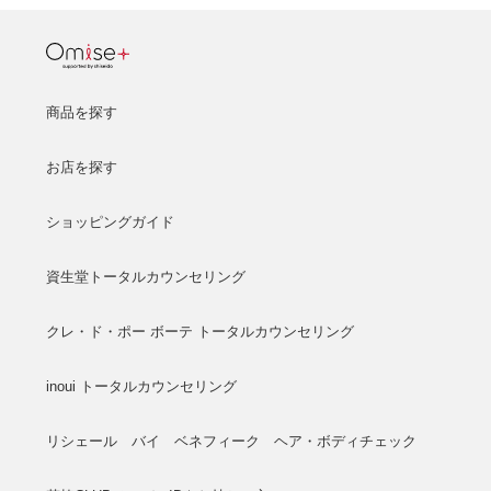
商品を探す
お店を探す
ショッピングガイド
資生堂トータルカウンセリング
クレ・ド・ポー ボーテ トータルカウンセリング
inoui トータルカウンセリング
リシェール バイ ベネフィーク ヘア・ボディチェック