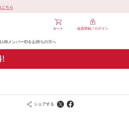
カート
会員登録／
ログイン
LUBメンバーIDをお持ちの方へ
シェアする