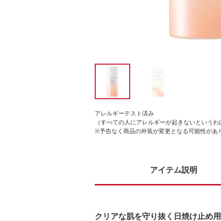
アレルギーテスト済み
（すべての人にアレルギーが起きないというわ
※予告なく商品の外装が変更となる可能性があ
アイテム説明
クリアな肌を守り抜く日焼け止め用