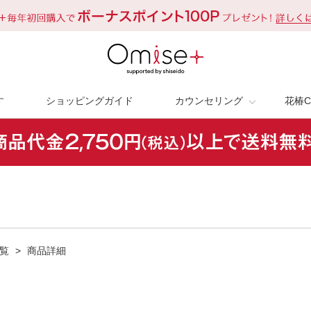
す
ショッピングガイド
カウンセリング
花椿C
覧
>
商品詳細