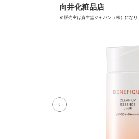
向井化粧品店
※販売主は資生堂ジャパン（株）になり