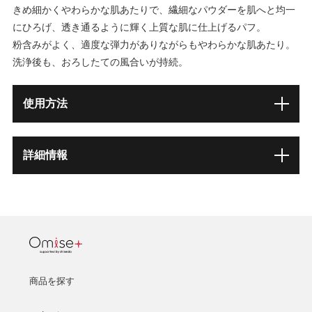
きめ細かくやわらかな肌あたりで、繊細なパウダーを肌へと均一
にひろげ、透き通るように輝く上質な肌に仕上げるパフ。
粉含みがよく、適度な弾力がありながらもやわらかな肌あたり。
洗浄後も、おろしたての風合いが持続。
使用方法
詳細情報
商品を探す