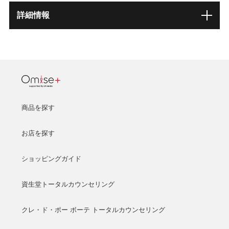
詳細情報
商品を探す
お店を探す
ショッピングガイド
資生堂トータルカウンセリング
クレ・ド・ポー ボーテ トータルカウンセリング