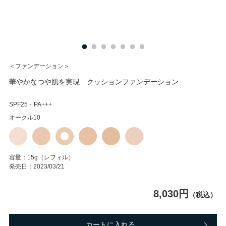
＜ファンデーション＞
華やかなつや肌を実現 クッションファンデーション
SPF25・PA+++
オークル10
容量：
15g（レフィル）
発売日：
2023/03/21
8,030円
（税込）
カートに入れる