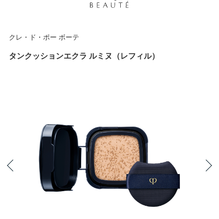
クレ・ド・ポー ボーテ
タンクッションエクラ ルミヌ（レフィル）