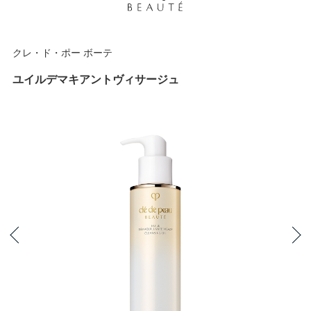
クレ・ド・ポー ボーテ
ユイルデマキアントヴィサージュ