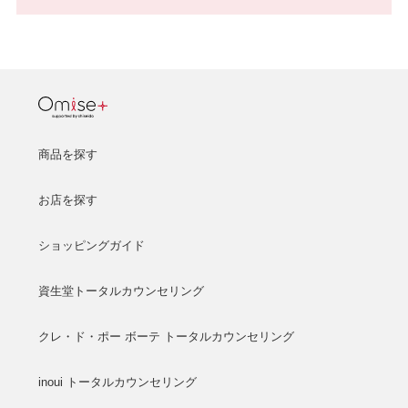
商品を探す
お店を探す
ショッピングガイド
資生堂トータルカウンセリング
クレ・ド・ポー ボーテ トータルカウンセリング
inoui トータルカウンセリング