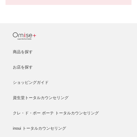
商品を探す
お店を探す
ショッピングガイド
資生堂トータルカウンセリング
クレ・ド・ポー ボーテ トータルカウンセリング
inoui トータルカウンセリング