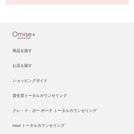
商品を探す
お店を探す
ショッピングガイド
資生堂トータルカウンセリング
クレ・ド・ポー ボーテ トータルカウンセリング
inoui トータルカウンセリング