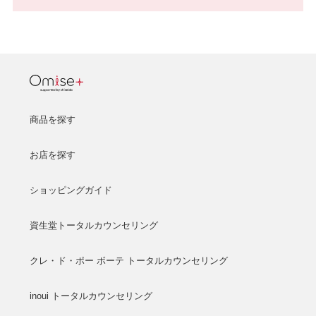
商品を探す
お店を探す
ショッピングガイド
資生堂トータルカウンセリング
クレ・ド・ポー ボーテ トータルカウンセリング
inoui トータルカウンセリング