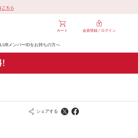
カート
会員登録／
ログイン
LUBメンバーIDをお持ちの方へ
シェアする