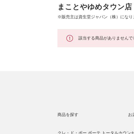
まことやゆめタウン店
※販売主は資生堂ジャパン（株）になり
該当する商品がありませんで
商品を探す
お
クレ・ド・ポー ボーテ トータルカウン