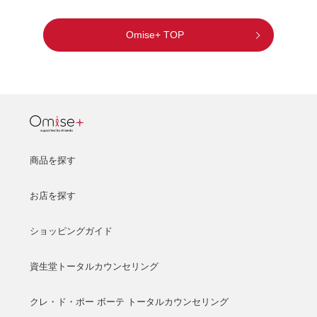
Omise+ TOP
商品を探す
お店を探す
ショッピングガイド
資生堂トータルカウンセリング
クレ・ド・ポー ボーテ トータルカウンセリング