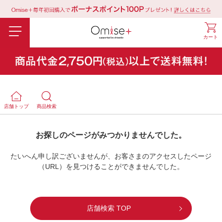
カート
店舗トップ
商品検索
お探しのページがみつかりませんでした。
たいへん申し訳ございませんが、お客さまのアクセスした
ページ
（URL）を見つけることができませんでした。
店舗検索 TOP