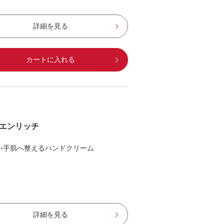
詳細を見る
カートに入れる
エンリッチ
い手肌へ整えるハンドクリーム
詳細を見る