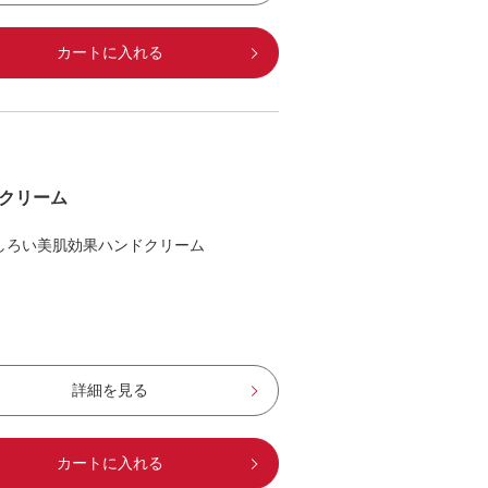
カートに入れる
クリーム
しろい美肌効果ハンドクリーム
詳細を見る
カートに入れる