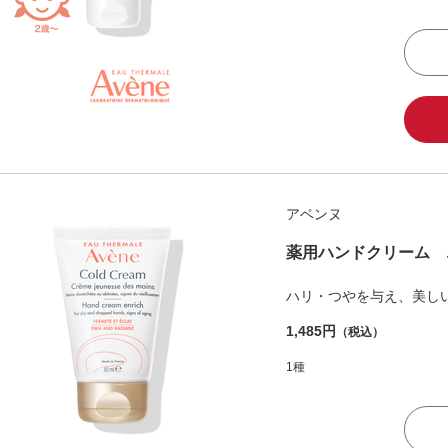
アベンヌ
薬用ハンドクリーム 
ハリ・つやを与え、美し
1,485円
（税込）
1種