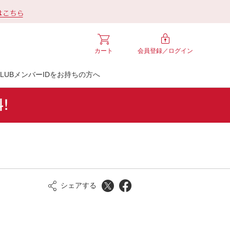
カート
会員登録／
ログイン
LUBメンバーIDをお持ちの方へ
シェアする