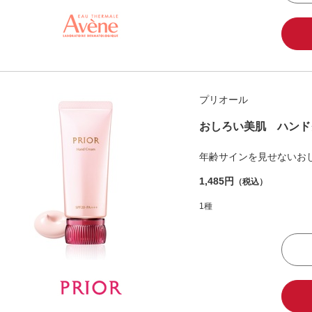
プリオール
おしろい美肌 ハンド
年齢サインを見せないお
1,485円
（税込）
1種