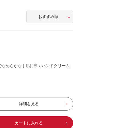
でなめらかな手肌に導くハンドクリーム
詳細を見る
カートに入れる