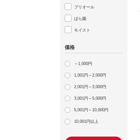
プリオール
ばら園
モイスト
価格
～1,000円
1,001円～2,000円
2,001円～3,000円
3,001円～5,000円
5,001円～10,000円
10,001円以上