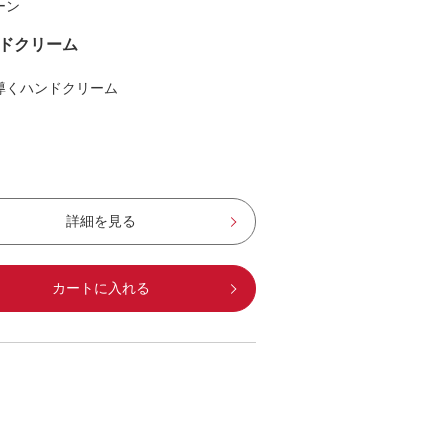
ーン
ドクリーム
導くハンドクリーム
詳細を見る
カートに入れる