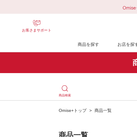
お客さまサポート
商品を探す
お店を探
商品検索
Omise+トップ
>
商品一覧
商品一覧