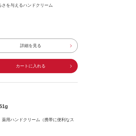
るさを与えるハンドクリーム
詳細を見る
カートに入れる
1g
 薬用ハンドクリーム（携帯に便利なス