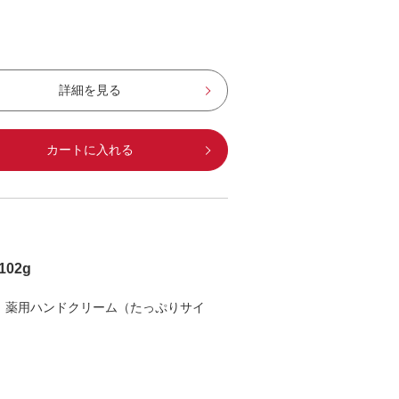
詳細を見る
カートに入れる
02g
 薬用ハンドクリーム（たっぷりサイ