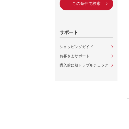
この条件で検索
サポート
ショッピングガイド
お客さまサポート
購入前に肌トラブルチェック