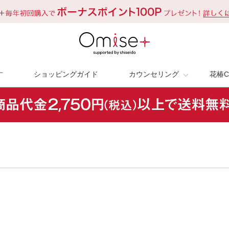
す
ショッピングガイド
カウンセリング
花椿C