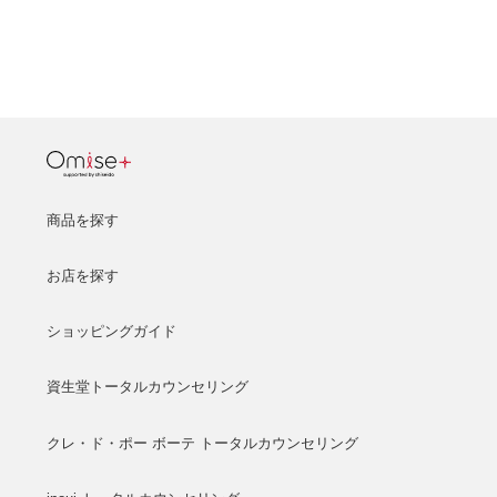
商品を探す
お店を探す
ショッピングガイド
資生堂トータルカウンセリング
クレ・ド・ポー ボーテ トータルカウンセリング