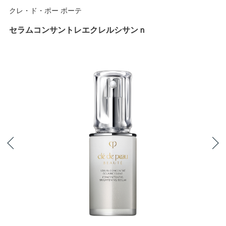
クレ・ド・ポー ボーテ
セラムコンサントレエクレルシサンｎ