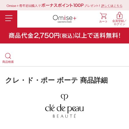
会員登録／
カート
ログイン
商品検索
クレ・ド・ポー ボーテ 商品詳細