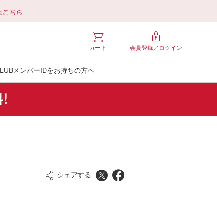
カート
会員登録／
ログイン
LUBメンバーIDをお持ちの方へ
シェアする