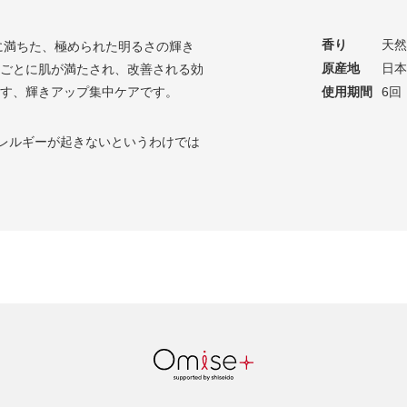
香り
天然
に満ちた、極められた明るさの輝き
原産地
日本
ごとに肌が満たされ、改善される効
す、輝きアップ集中ケアです。
使用期間
6回
レルギーが起きないというわけでは