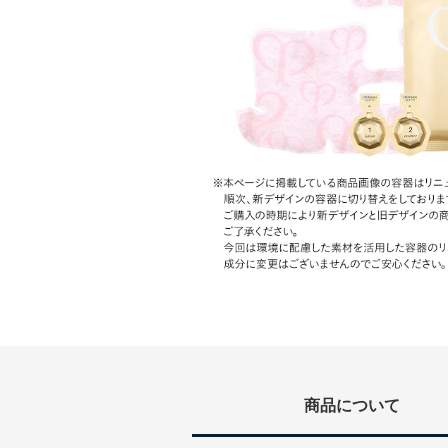
商品について