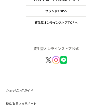
ブランドTOPへ
資生堂オンラインストアTOPへ
資生堂オンラインストア公式
ショッピングガイド
FAQ/お客さまサポート