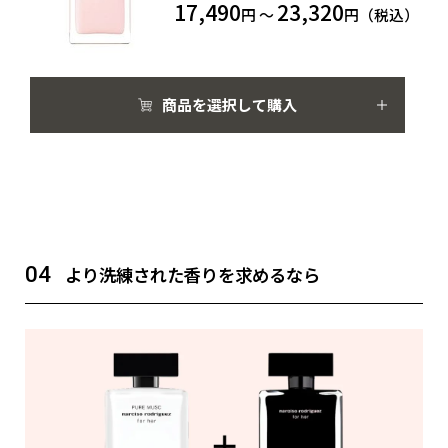
17,490
23,320
円 ～
円（税込）
商品を選択して購入
04
より洗練された香りを求めるなら