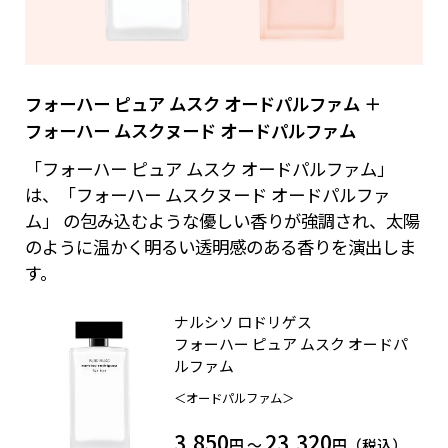
フォーハー ピュア ムスク オードパルファム ＋
フォーハー ムスクヌード オードパルファム
「フォーハー ピュア ムスク オードパルファム」
は、「フォーハー ムスクヌード オードパルファ
ム」 の包み込むような優しい香りが強調され、太陽
のように温かく明るい透明感のある香りを演出しま
す。
ナルシソ ロドリゲス
フォーハー ピュア ムスク オードパ
ルファム
＜オードパルファム＞
3,850
23,320
円 ～
円（税込）