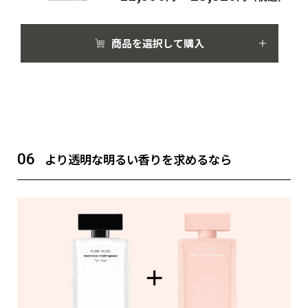
商品を選択して購入
06
より透明な明るい香りを求めるなら