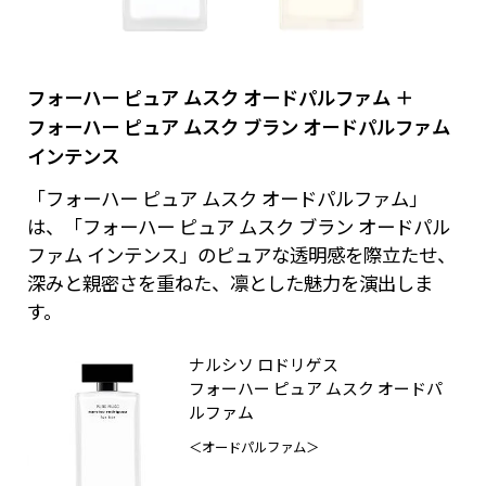
フォーハー ピュア ムスク オードパルファム ＋
フォーハー ピュア ムスク ブラン オードパルファム
インテンス
「フォーハー ピュア ムスク オードパルファム」
は、「フォーハー ピュア ムスク ブラン オードパル
ファム インテンス」のピュアな透明感を際立たせ、
深みと親密さを重ねた、凛とした魅力を演出しま
す。
ナルシソ ロドリゲス
フォーハー ピュア ムスク オードパ
ルファム
＜オードパルファム＞