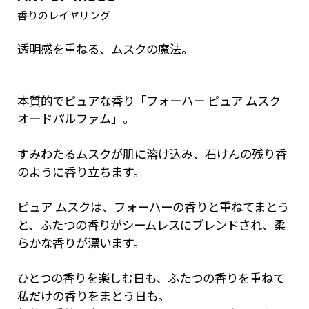
香りのレイヤリング
肌悩みから探す
透明感を重ねる、ムスクの魔法。
本質的でピュアな香り「フォーハー ピュア ムスク
オードパルファム」。
検索する
すみわたるムスクが肌に溶け込み、石けんの残り香
閉じる
のように香り立ちます。
ピュア ムスクは、フォーハーの香りと重ねてまとう
と、ふたつの香りがシームレスにブレンドされ、柔
らかな香りが漂います。
ひとつの香りを楽しむ日も、ふたつの香りを重ねて
私だけの香りをまとう日も。