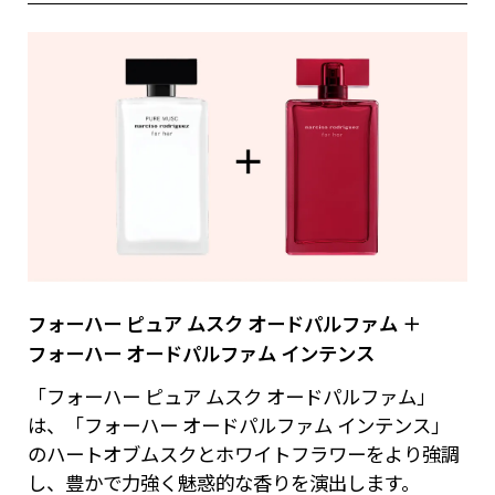
フォーハー ピュア ムスク オードパルファム ＋
フォーハー オードパルファム インテンス
「フォーハー ピュア ムスク オードパルファム」
は、「フォーハー オードパルファム インテンス」
のハートオブムスクとホワイトフラワーをより強調
し、豊かで力強く魅惑的な香りを演出します。