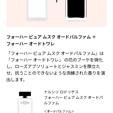
フォーハー ピュア ムスク オードパルファム ＋
フォーハー オードトワレ
「フォーハー ピュア ムスク オードパルファム」は
「フォーハー オードトワレ」 の花のブーケを強化
し、ローズアブソリュートとジャスミンを際立た
せ、抗うことのできないような洗練された香りを演
出します。
ナルシソ ロドリゲス
フォーハー ピュア ムスク オードパ
ルファム
＜オードパルファム＞