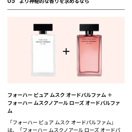
05
より神秘的な香りを求めるなら
フォーハー ピュア ムスク オードパルファム ＋
フォーハー ムスクノアール ローズ オードパルファ
ム
「フォーハー ピュア ムスク オードパルファム」
は、「フォーハー ムスクノアール ローズ オードパ