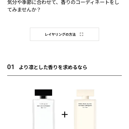
気分や季節に合わせて、香りのコーディネートをし
てみませんか？
レイヤリングの方法
01
より凛とした香りを求めるなら