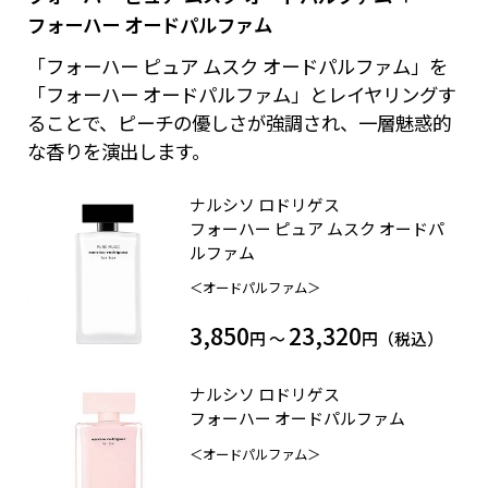
フォーハー オードパルファム
「フォーハー ピュア ムスク オードパルファム」を
「フォーハー オードパルファム」とレイヤリングす
ることで、ピーチの優しさが強調され、一層魅惑的
な香りを演出します。
ナルシソ ロドリゲス
フォーハー ピュア ムスク オードパ
ルファム
＜オードパルファム＞
3,850
23,320
円 ～
円（税込）
ナルシソ ロドリゲス
フォーハー オードパルファム
＜オードパルファム＞