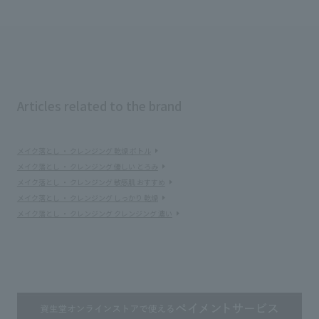
Articles related to the brand
メイク落とし ・ クレンジング 乾燥 ボトル
メイク落とし ・ クレンジング 優しい とろみ
メイク落とし ・ クレンジング 敏感肌 おすすめ
メイク落とし ・ クレンジング しっかり 乾燥
メイク落とし ・ クレンジング クレンジング 濃い