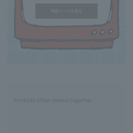
Products often viewed together