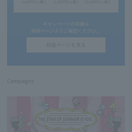
Campaigns