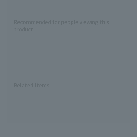
Recommended for people viewing this
product
Related Items