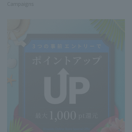
Campaigns