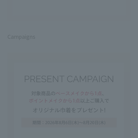
Campaigns