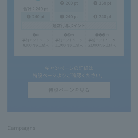
Campaigns