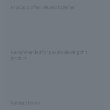
Products often viewed together
Recommended for people viewing this
product
Related Items