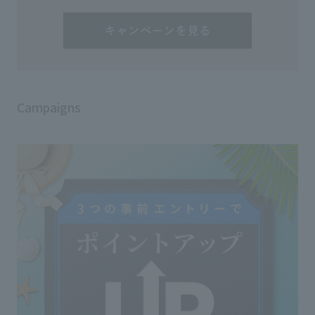
Campaigns