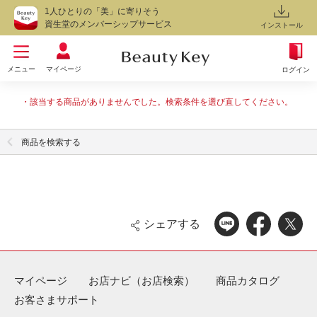
1人ひとりの「美」に寄りそう
資生堂のメンバーシップサービス
インストール
メニュー
マイページ
ログイン
該当する商品がありませんでした。検索条件を選び直してください。
商品を検索する
シェアする
マイページ
お店ナビ（お店検索）
商品カタログ
お客さまサポート