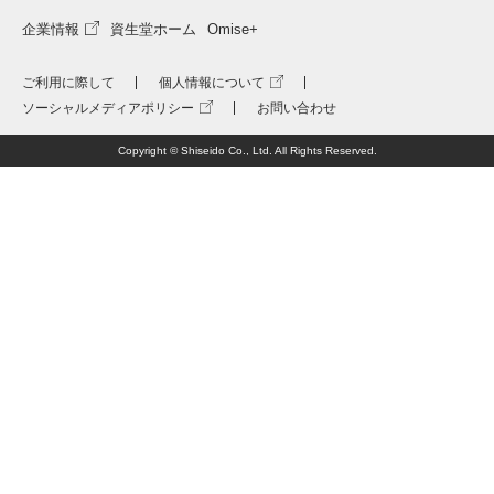
企業情報
資生堂ホーム
Omise+
ご利用に際して
個人情報について
ソーシャルメディアポリシー
お問い合わせ
Copyright © Shiseido Co., Ltd. All Rights Reserved.