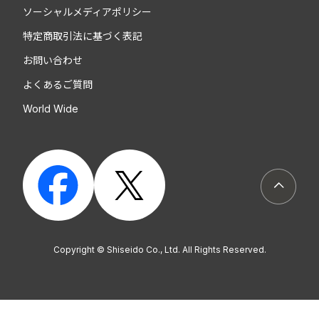
ソーシャルメディアポリシー
特定商取引法に基づく表記
お問い合わせ
よくあるご質問
World Wide
ページト
Copyright © Shiseido Co., Ltd. All Rights Reserved.