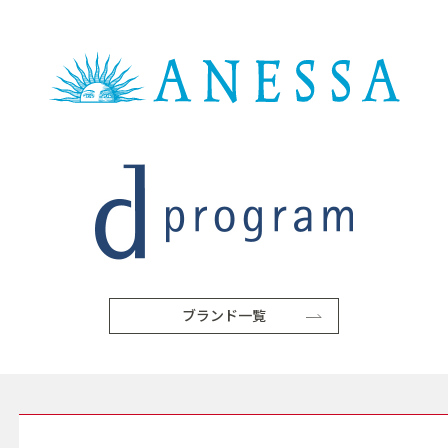
ブランド一覧
SERVICE サービス