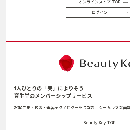
オンラインストア TOP
ログイン
1人ひとりの「美」によりそう
資生堂の
メンバーシップサービス
お客さま・お店・美容テクノロジーをつなぎ、シームレスな美
Beauty Key TOP