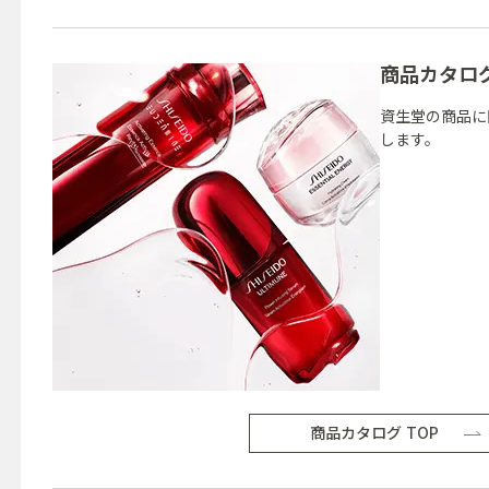
商品カタロ
資生堂の商品に
します。
商品カタログ TOP