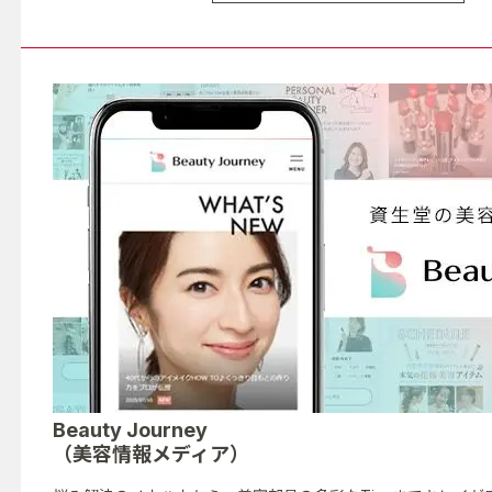
Beauty Journey
（美容情報メディア）