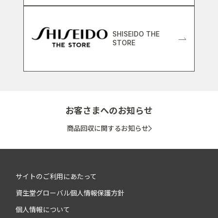
SHISEIDO THE
STORE
お客さまへのお知らせ
商品回収に関するお知らせ
サイトのご利用にあたって
資生堂グローバル個人情報保護方針
個人情報について