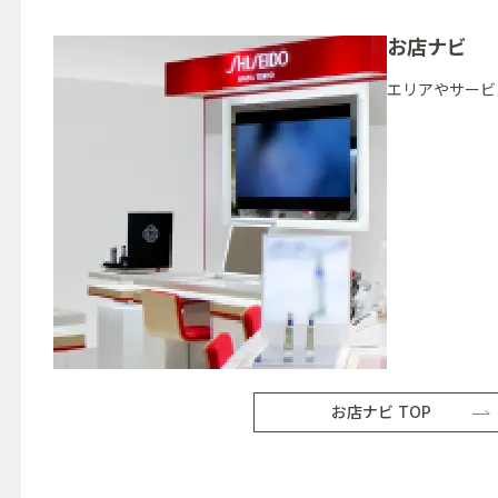
お店ナビ
エリアやサービ
お店ナビ TOP