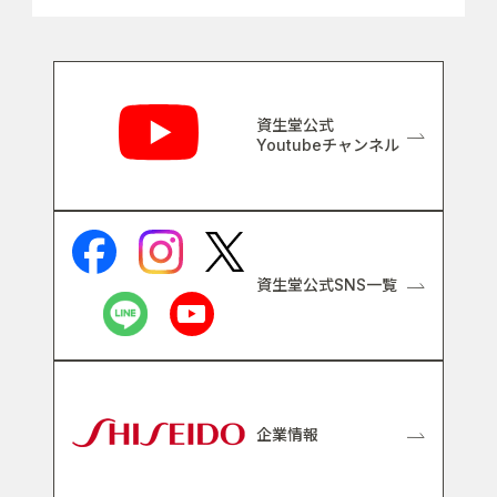
関連リンク
資生堂公式
Youtubeチャンネル
資生堂公式SNS一覧
企業情報