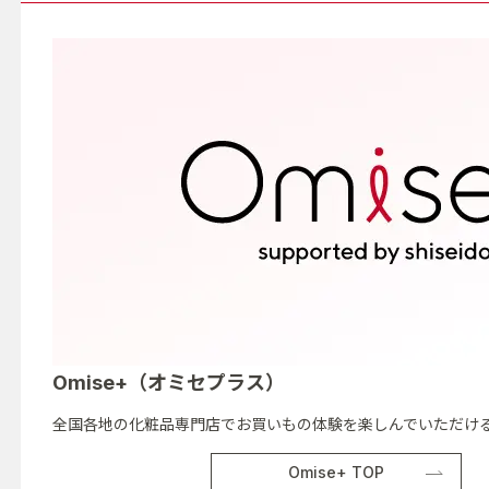
Omise+（オミセプラス）
全国各地の化粧品専門店でお買いもの体験を楽しんでいただける
Omise+ TOP