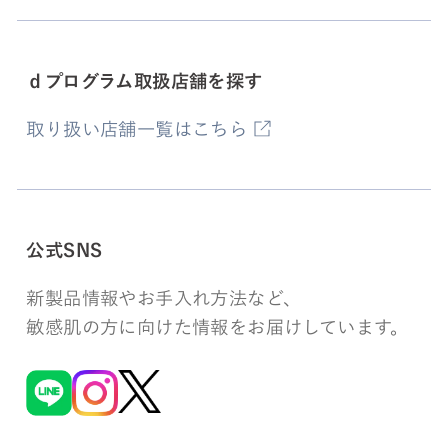
ｄプログラム取扱店舗を探す
取り扱い店舗一覧はこちら
公式SNS
新製品情報やお手入れ方法など、
敏感肌の方に向けた情報をお届けしています。