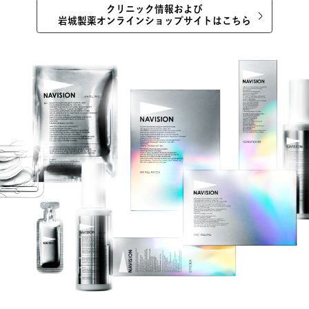
クリニック情報および
岩城製薬オンラインショップサイトはこちら