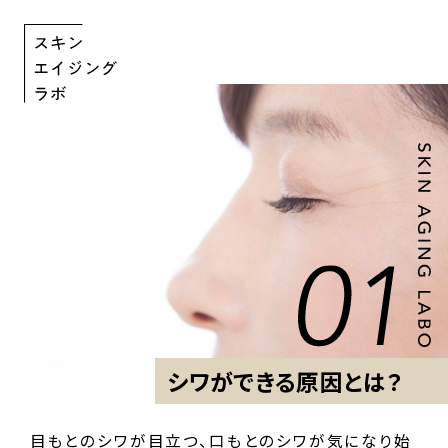
シワができる原因とは？
目もとのシワが目立つ、口もとのシワが気になり始