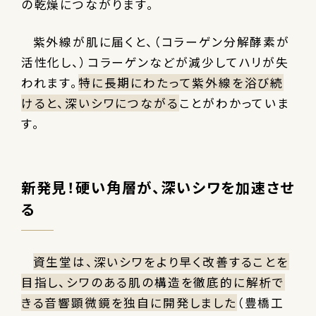
の乾燥につながります。
紫外線が肌に届くと、（コラーゲン分解酵素が
活性化し、）コラーゲンなどが減少してハリが失
われます。
特に長期にわたって紫外線を浴び続
けると、深いシワにつながる
ことがわかっていま
す。
新発見！硬い角層が、深いシワを加速させ
る
資生堂は、深いシワをより早く改善することを
目指し、シワのある肌の構造を徹底的に解析で
きる音響顕微鏡を独自に開発しました
（豊橋工