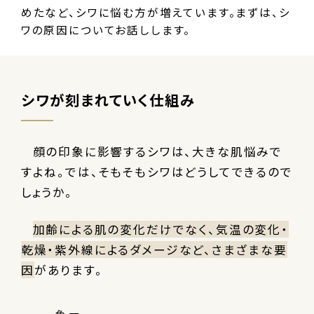
めたなど、シワに悩む方が増えています。
まずは、シ
ワの原因についてお話しします。
シワが刻まれていく仕組み
顔の印象に影響するシワは、大きな肌悩みで
すよね。では、そもそもシワはどうしてできるので
しょうか。
加齢による肌の変化だけでなく、気温の変化・
乾燥・紫外線によるダメージなど、さまざまな要
因
があります。