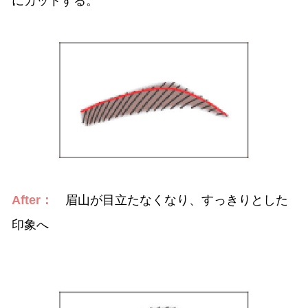
にカットする。
After：
眉山が目立たなくなり、すっきりとした
印象へ