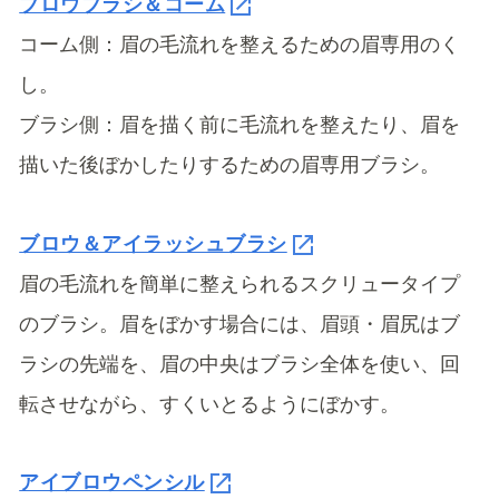
ブロウブラシ＆コーム
コーム側：眉の毛流れを整えるための眉専用のく
し。
ブラシ側：眉を描く前に毛流れを整えたり、眉を
描いた後ぼかしたりするための眉専用ブラシ。
ブロウ＆アイラッシュブラシ
眉の毛流れを簡単に整えられるスクリュータイプ
のブラシ。眉をぼかす場合には、眉頭・眉尻はブ
ラシの先端を、眉の中央はブラシ全体を使い、回
転させながら、すくいとるようにぼかす。
アイブロウペンシル