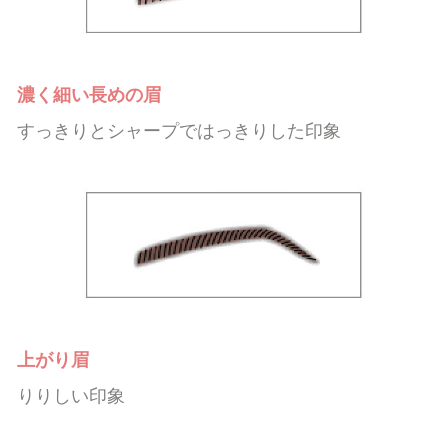
濃く細い長めの眉
すっきりとシャープではっきりした印象
上がり眉
りりしい印象