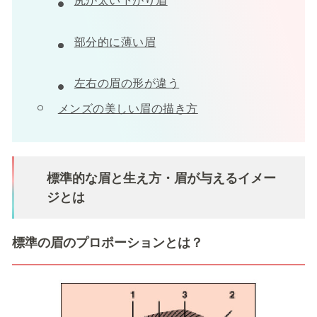
尻が太い下がり眉
部分的に薄い眉
左右の眉の形が違う
メンズの美しい眉の描き方
標準的な眉と生え方・眉が与えるイメー
ジとは
標準の眉のプロポーションとは？