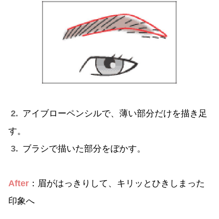
2.
アイブローペンシルで、薄い部分だけを描き足
す。
3.
ブラシで描いた部分をぼかす。
After
：眉がはっきりして、キリッとひきしまった
印象へ