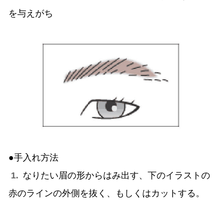
を与えがち
●手入れ方法
1.
なりたい眉の形からはみ出す、下のイラストの
赤のラインの外側を抜く、もしくはカットする。