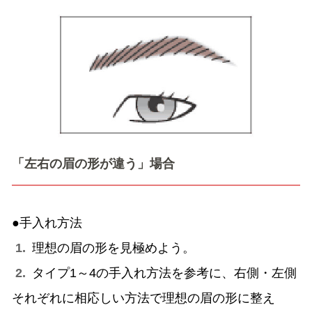
「左右の眉の形が違う」場合
●手入れ方法
1.
理想の眉の形を見極めよう。
2.
タイプ1～4の手入れ方法を参考に、右側・左側
それぞれに相応しい方法で理想の眉の形に整え