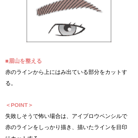
■眉山を整える
赤のラインから上にはみ出ている部分をカットす
る。
＜POINT＞
失敗しそうで怖い場合は、アイブロウペンシルで
赤のラインをしっかり描き、描いたラインを目印