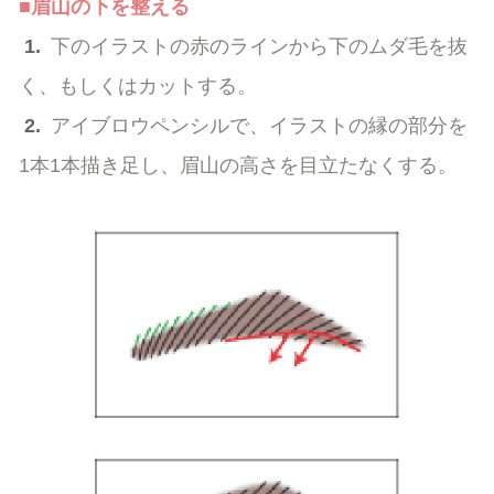
■眉山の下を整える
1.
下のイラストの赤のラインから下のムダ毛を抜
く、もしくはカットする。
2.
アイブロウペンシルで、イラストの縁の部分を
1本1本描き足し、眉山の高さを目立たなくする。