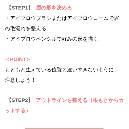
【STEP1】
眉の形を決める
・アイブロウブラシまたはアイブロウコームで眉
の毛流れを整える
・アイブロウペンシルで好みの形を描く。
＜POINT＞
もともと生えている位置と違いすぎないように、
注意しよう！
【STEP2】
アウトラインを整える（根もとからカ
ットする）