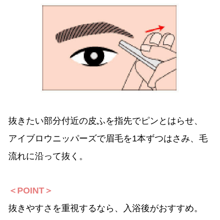
抜きたい部分付近の皮ふを指先でピンとはらせ、
アイブロウニッパーズで眉毛を1本ずつはさみ、毛
流れに沿って抜く。
＜POINT＞
抜きやすさを重視するなら、入浴後がおすすめ。