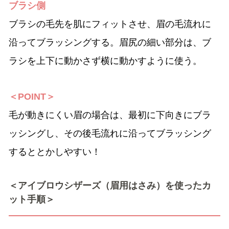
ブラシ側
ブラシの毛先を肌にフィットさせ、眉の毛流れに
沿ってブラッシングする。眉尻の細い部分は、ブ
ラシを上下に動かさず横に動かすように使う。
＜POINT＞
毛が動きにくい眉の場合は、最初に下向きにブラ
ッシングし、その後毛流れに沿ってブラッシング
するととかしやすい！
＜アイブロウシザーズ（眉用はさみ）を使ったカ
ット手順＞