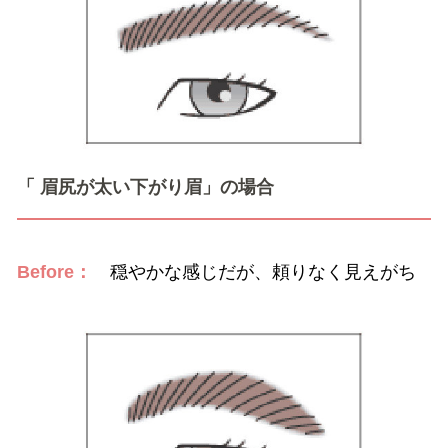
「 眉尻が太い下がり眉」の場合
Before：
穏やかな感じだが、頼りなく見えがち