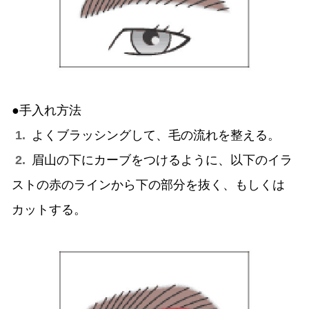
●手入れ方法
1.
よくブラッシングして、毛の流れを整える。
2.
眉山の下にカーブをつけるように、以下のイラ
ストの赤のラインから下の部分を抜く、もしくは
カットする。