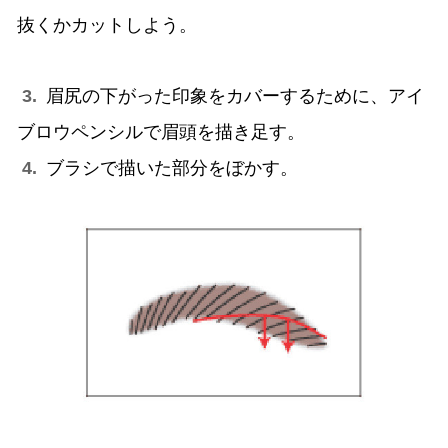
抜くかカットしよう。
3.
眉尻の下がった印象をカバーするために、アイ
ブロウペンシルで眉頭を描き足す。
4.
ブラシで描いた部分をぼかす。