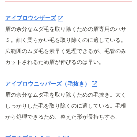
アイブロウシザーズ
眉の余分なムダ毛を取り除くための眉専用のハサ
ミ。細く柔らかい毛を取り除くのに適している。
広範囲のムダ毛を素早く処理できるが、毛管のみ
カットされるため眉が伸びるのは早い。
アイブロウニッパーズ（毛抜き）
眉の余分なムダ毛を取り除くための毛抜き。太く
しっかりした毛を取り除くのに適している。毛根
から処理できるため、整えた形が長持ちする。