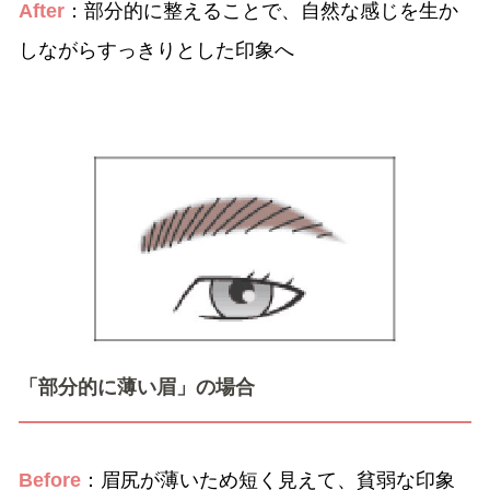
After
：部分的に整えることで、自然な感じを生か
しながらすっきりとした印象へ
「部分的に薄い眉」の場合
Before
：眉尻が薄いため短く見えて、貧弱な印象