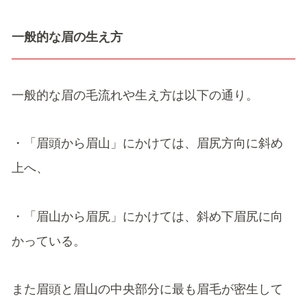
一般的な眉の生え方
一般的な眉の毛流れや生え方は以下の通り。
・「眉頭から眉山」にかけては、眉尻方向に斜め
上へ、
・「眉山から眉尻」にかけては、斜め下眉尻に向
かっている。
また眉頭と眉山の中央部分に最も眉毛が密生して