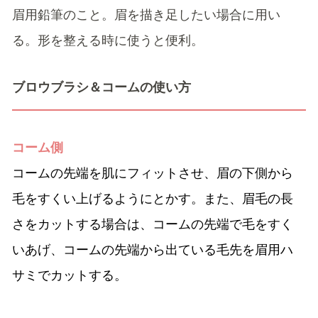
眉用鉛筆のこと。眉を描き足したい場合に用い
る。形を整える時に使うと便利。
ブロウブラシ＆コームの使い方
コーム側
コームの先端を肌にフィットさせ、眉の下側から
毛をすくい上げるようにとかす。また、眉毛の長
さをカットする場合は、コームの先端で毛をすく
いあげ、コームの先端から出ている毛先を眉用ハ
サミでカットする。