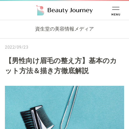
資生堂の美容情報メディア
2022/09/23
【男性向け眉毛の整え方】基本のカ
ット方法＆描き方徹底解説