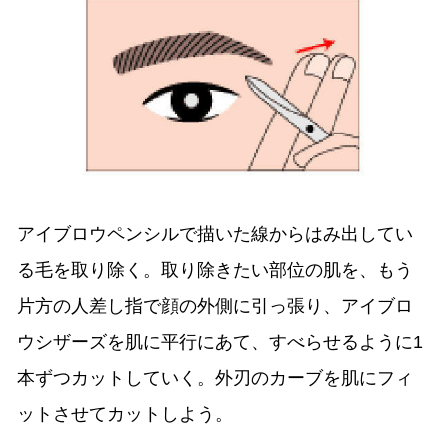
アイブロウペンシルで描いた線からはみ出してい
る毛を取り除く。取り除きたい部位の肌を、もう
片方の人差し指で顔の外側に引っ張り、アイブロ
ウシザーズを肌に平行にあて、すべらせるように1
本ずつカットしていく。外刃のカーブを肌にフィ
ットさせてカットしよう。