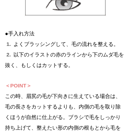
●手入れ方法
1.
よくブラッシングして、毛の流れを整える。
2.
以下のイラストの赤のラインから下のムダ毛を
抜く、もしくはカットする。
＜POINT＞
この時、眉尻の毛が下向きに生えている場合は、
毛の長さをカットするよりも、内側の毛を取り除
くほうが自然に仕上がる。ブラシで毛をしっかり
持ち上げて、整えたい形の内側の根もとから毛を