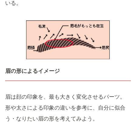
いる。
眉の形によるイメージ
眉は顔の印象を、最も大きく変化させるパーツ。
形や太さによる印象の違いを参考に、自分に似合
う・なりたい眉の形を考えてみよう。