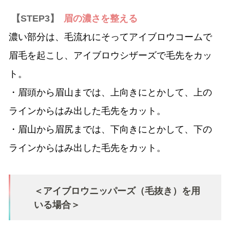
【STEP3】
眉の濃さを整える
濃い部分は、毛流れにそってアイブロウコームで
眉毛を起こし、アイブロウシザーズで毛先をカッ
ト。
・眉頭から眉山までは、上向きにとかして、上の
ラインからはみ出した毛先をカット。
・眉山から眉尻までは、下向きにとかして、下の
ラインからはみ出した毛先をカット。
＜アイブロウニッパーズ（毛抜き）を用
いる場合＞