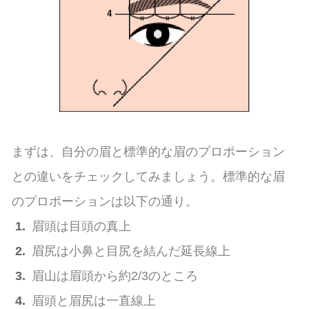
まずは、自分の眉と標準的な眉のプロポーション
との違いをチェックしてみましょう。標準的な眉
のプロポーションは以下の通り。
1.
眉頭は目頭の真上
2.
眉尻は小鼻と目尻を結んだ延長線上
3.
眉山は眉頭から約2/3のところ
4.
眉頭と眉尻は一直線上