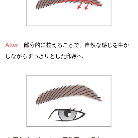
After
：部分的に整えることで、自然な感じを生か
しながらすっきりとした印象へ