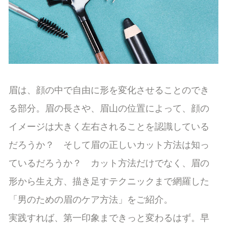
眉は、顔の中で自由に形を変化させることのでき
る部分。眉の長さや、眉山の位置によって、顔の
イメージは大きく左右されることを認識している
だろうか？ そして眉の正しいカット方法は知っ
ているだろうか？ カット方法だけでなく、眉の
形から生え方、描き足すテクニックまで網羅した
「男のための眉のケア方法」をご紹介。
実践すれば、第一印象まできっと変わるはず。早