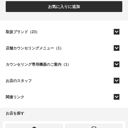
お気に入りに追加
取扱ブランド（23）
店舗カウンセリングメニュー（1）
カウンセリング専用機器のご案内（1）
お店のスタッフ
関連リンク
お店を探す