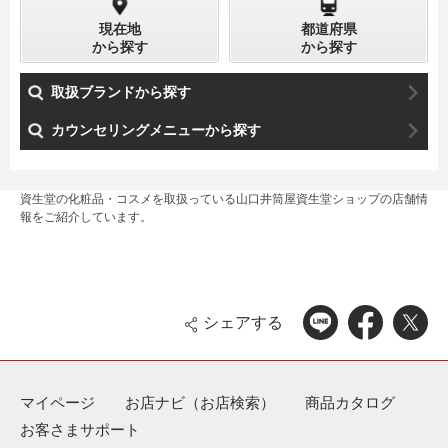
現在地
都道府県
から探す
から探す
取扱ブランドから探す
カウンセリングメニューから探す
資生堂の化粧品・コスメを取扱っている山口井筒屋資生堂ショップの店舗情
報をご紹介しています。
シェアする
マイページ
お店ナビ（お店検索）
商品カタログ
お客さまサポート