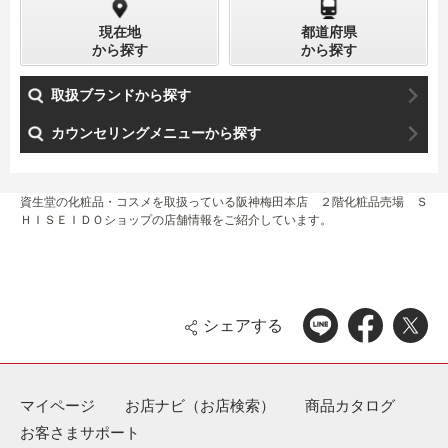
現在地
都道府県
から探す
から探す
取扱ブランドから探す
カウンセリングメニューから探す
資生堂の化粧品・コスメを取扱っている阪神梅田本店 ２階化粧品売場 Ｓ
ＨＩＳＥＩＤＯショップの店舗情報をご紹介しています。
シェアする
マイページ
お店ナビ（お店検索）
商品カタログ
お客さまサポート