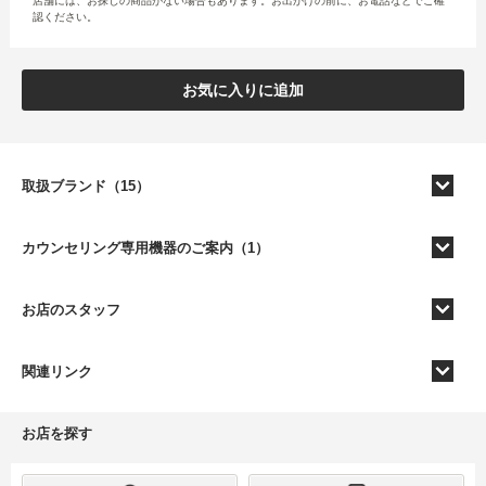
店舗には、お探しの商品がない場合もあります。お出かけの前に、お電話などでご確
認ください。
お気に入りに追加
取扱ブランド（15）
カウンセリング専用機器のご案内（1）
お店のスタッフ
関連リンク
お店を探す