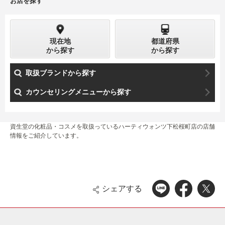
お店を探す
現在地
都道府県
から探す
から探す
取扱ブランドから探す
カウンセリングメニューから探す
資生堂の化粧品・コスメを取扱っているハーティウォンツ下松桜町店の店舗
情報をご紹介しています。
シェアする