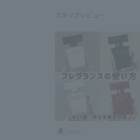
スタッフレビュー
CHIRO