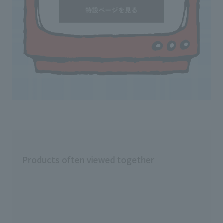
Products often viewed together