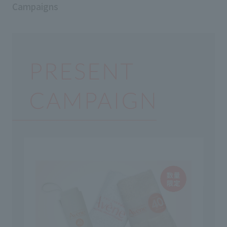
Campaigns