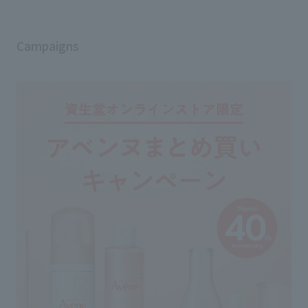
Campaigns