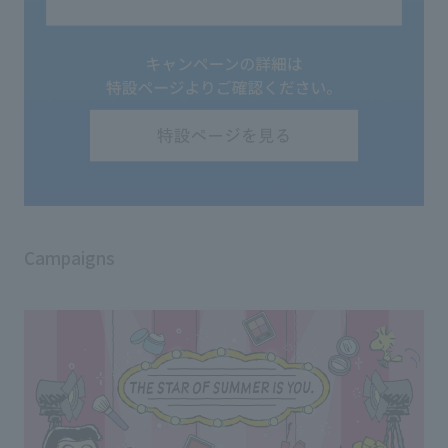
Campaigns