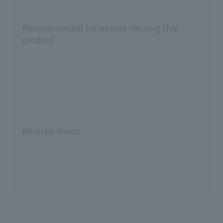
Recommended for people viewing this
product
Related Items