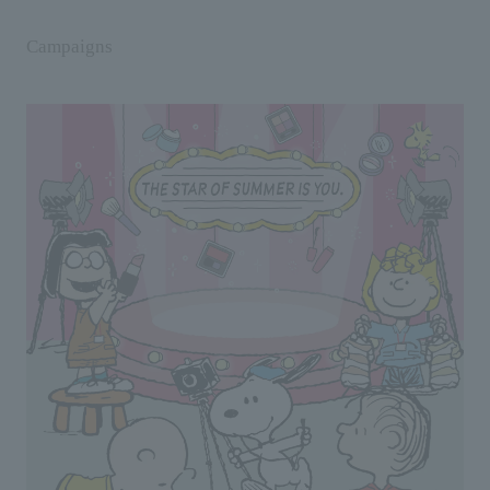
Campaigns