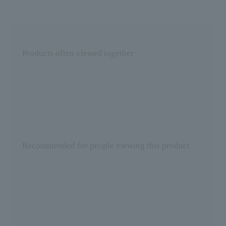
Products often viewed together
Recommended for people viewing this product