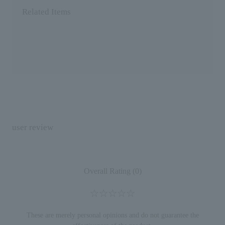
Related Items
user review
Overall Rating (0)
These are merely personal opinions and do not guarantee the